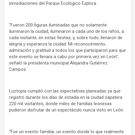
inmediaciones del Parque Ecológico Explora.
“Fueron 200 figuras iluminadas que no solamente
iluminaron la ciudad, iluminaron a cada uno de los niños, a
cada visitante, en estas fiestas, y, sobre todo, llenaron de
alegría y esperanza la ciudad. Mi reconocimiento,
admiración y gratitud a todos los que participaron para que
este evento se llevara a cabo por primera vez en León”,
señaló la presidenta municipal Alejandra Gutiérrez
Campos.
Luztopía cumplió con las expectativas planeadas ya que
registró durante los días de estadía en la ciudad zapatera
220 mil visitantes, donde miles de familias leonesas
pudieron disfrutar de un espectáculo nunca visto en León.
“Fue un evento familiar, un evento donde lo que realmente