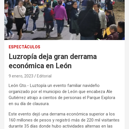
ESPECTÁCULOS
Luzropía deja gran derrama
económica en León
9 enero, 2023
Editorial
León Gto.- Luztopía un evento familiar navideño
organizado por el municipio de León que encabeza Ale
Gutiérrez atrajo a cientos de personas el Parque Explora
en su día de clausura.
Este evento dejó una derrama económica superior a los
160 millones de pesos y registró más de 220 mil visitantes
durante 35 días donde hubo actividades alternas en las