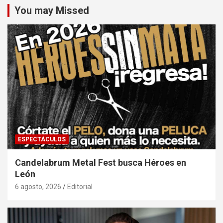
You may Missed
ESPECTÁCULOS
Candelabrum Metal Fest busca Héroes en
León
6 agosto, 2026
Editorial