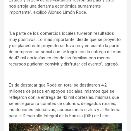
nos arroja una derrama económica sumamente
importante”, explicó Alonso Limón Rode.
“La parte de los comercios locales tuvieron resultados
muy positivos. Lo más importante: desde que se proyectó
y se planeó este proyecto se tuvo muy en cuenta la parte
de compromiso social que se logró con la entrega de más
de 42 mil cortesías en donde las familias con menos
recursos pudieran convivir y disfrutar del evento”, agregó.
Es de destacar que Rodé en total se destinaron 4.2
millones de pesos en apoyos sociales, mismos que se
reflejaron con la entrega de 42 mil cortesías, mismas que
se entregaron a comités de colonos, delegados rurales,
instituciones educativas, asociaciones civiles y al Sistema
para el Desarrollo Integral de la Familia (DIF) de León.