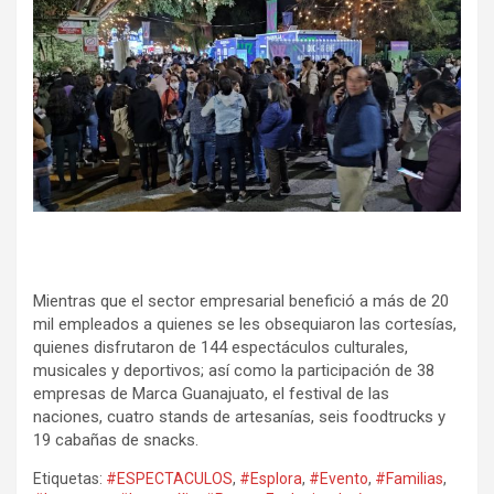
Mientras que el sector empresarial benefició a más de 20
mil empleados a quienes se les obsequiaron las cortesías,
quienes disfrutaron de 144 espectáculos culturales,
musicales y deportivos; así como la participación de 38
empresas de Marca Guanajuato, el festival de las
naciones, cuatro stands de artesanías, seis foodtrucks y
19 cabañas de snacks.
Etiquetas:
#ESPECTACULOS
,
#Esplora
,
#Evento
,
#Familias
,