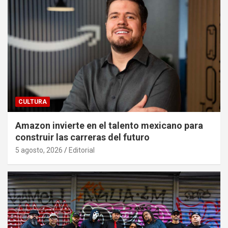
CULTURA
Amazon invierte en el talento mexicano para
construir las carreras del futuro
5 agosto, 2026
Editorial