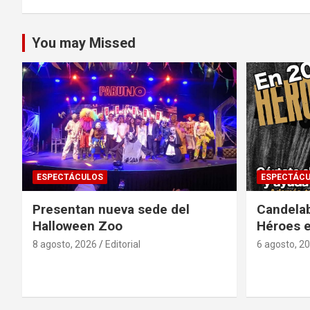
You may Missed
ESPECTÁCULOS
ESPECTÁC
Presentan nueva sede del
Candela
Halloween Zoo
Héroes 
8 agosto, 2026
Editorial
6 agosto, 2