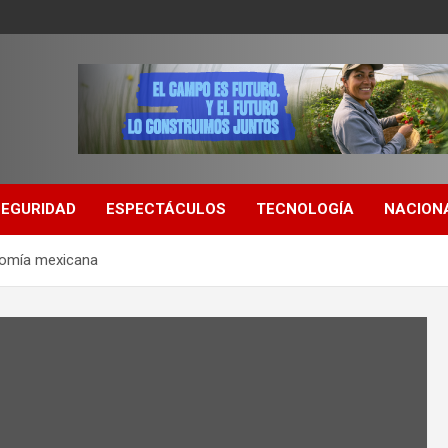
SEGURIDAD
ESPECTÁCULOS
TECNOLOGÍA
NACION
nomía mexicana