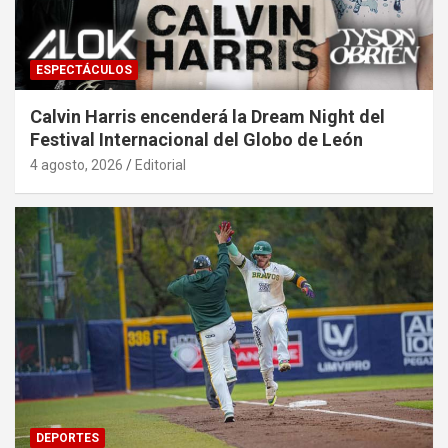
ESPECTÁCULOS
Calvin Harris encenderá la Dream Night del
Festival Internacional del Globo de León
4 agosto, 2026
Editorial
DEPORTES