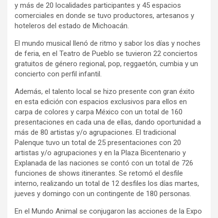
y más de 20 localidades participantes y 45 espacios
comerciales en donde se tuvo productores, artesanos y
hoteleros del estado de Michoacán.
El mundo musical llenó de ritmo y sabor los días y noches
de feria, en el Teatro de Pueblo se tuvieron 22 conciertos
gratuitos de género regional, pop, reggaetón, cumbia y un
concierto con perfil infantil.
Además, el talento local se hizo presente con gran éxito
en esta edición con espacios exclusivos para ellos en
carpa de colores y carpa México con un total de 160
presentaciones en cada una de ellas, dando oportunidad a
más de 80 artistas y/o agrupaciones. El tradicional
Palenque tuvo un total de 25 presentaciones con 20
artistas y/o agrupaciones y en la Plaza Bicentenario y
Explanada de las naciones se contó con un total de 726
funciones de shows itinerantes. Se retomó el desfile
interno, realizando un total de 12 desfiles los días martes,
jueves y domingo con un contingente de 180 personas.
En el Mundo Animal se conjugaron las acciones de la Expo