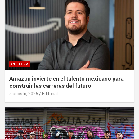
CULTURA
Amazon invierte en el talento mexicano para
construir las carreras del futuro
5 agosto, 2026
Editorial