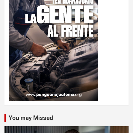
You may Missed