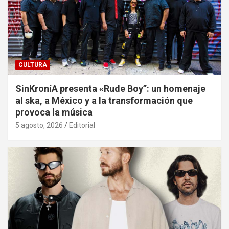
CULTURA
SinKroníA presenta «Rude Boy”: un homenaje
al ska, a México y a la transformación que
provoca la música
5 agosto, 2026
Editorial