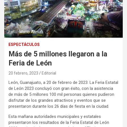
Foto: Mario Armas
ESPECTÁCULOS
Más de 5 millones llegaron a la
Feria de León
20 febrero, 2023
Editorial
León, Guanajuato, a 20 de febrero de 2023. La Feria Estatal
de León 2023 concluyó con gran éxito, con la asistencia
de más de 5 millones 100 mil personas quienes pudieron
disfrutar de los grandes atractivos y eventos que se
presentaron durante los 26 días de fiesta en la ciudad.
Esta mañana autoridades municipales y estatales
presentaron los resultados de la Feria Estatal de León