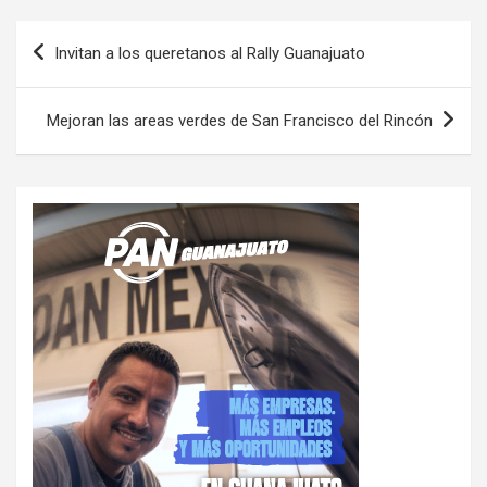
Navegación
Invitan a los queretanos al Rally Guanajuato
de
entradas
Mejoran las areas verdes de San Francisco del Rincón