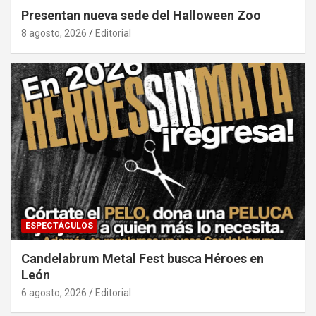
Presentan nueva sede del Halloween Zoo
8 agosto, 2026
Editorial
ESPECTÁCULOS
Candelabrum Metal Fest busca Héroes en
León
6 agosto, 2026
Editorial