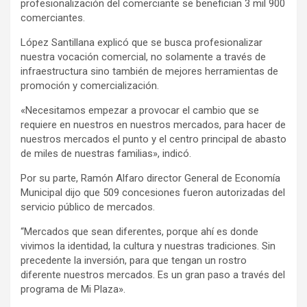
profesionalización del comerciante se benefician 3 mil 900
comerciantes.
López Santillana explicó que se busca profesionalizar
nuestra vocación comercial, no solamente a través de
infraestructura sino también de mejores herramientas de
promoción y comercialización.
«Necesitamos empezar a provocar el cambio que se
requiere en nuestros en nuestros mercados, para hacer de
nuestros mercados el punto y el centro principal de abasto
de miles de nuestras familias», indicó.
Por su parte, Ramón Alfaro director General de Economía
Municipal dijo que 509 concesiones fueron autorizadas del
servicio público de mercados.
“Mercados que sean diferentes, porque ahí es donde
vivimos la identidad, la cultura y nuestras tradiciones. Sin
precedente la inversión, para que tengan un rostro
diferente nuestros mercados. Es un gran paso a través del
programa de Mi Plaza».