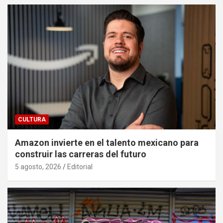
CULTURA
Amazon invierte en el talento mexicano para
construir las carreras del futuro
5 agosto, 2026
Editorial