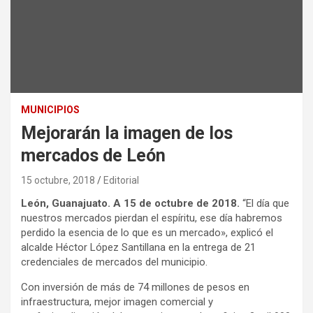
MUNICIPIOS
Mejorarán la imagen de los
mercados de León
15 octubre, 2018
Editorial
León, Guanajuato. A 15 de octubre de 2018.
“El día que
nuestros mercados pierdan el espíritu, ese día habremos
perdido la esencia de lo que es un mercado», explicó el
alcalde Héctor López Santillana en la entrega de 21
credenciales de mercados del municipio.
Con inversión de más de 74 millones de pesos en
infraestructura, mejor imagen comercial y