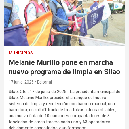
MUNICIPIOS
Melanie Murillo pone en marcha
nuevo programa de limpia en Silao
17 junio, 2025
Editorial
Silao, Gto.; 17 de junio de 2025.- La presidenta municipal de
Silao, Melanie Murillo, presidió el arranque del nuevo
sistema de limpia y recolección con barrido manual, una
barredora, un rolloff truck de tres tolvas intercambiables,
una nueva flota de 10 camiones compactadores de 8
toneladas de carga trasera cada uno y 63 operadores
debidamente capacitados y uniformados.