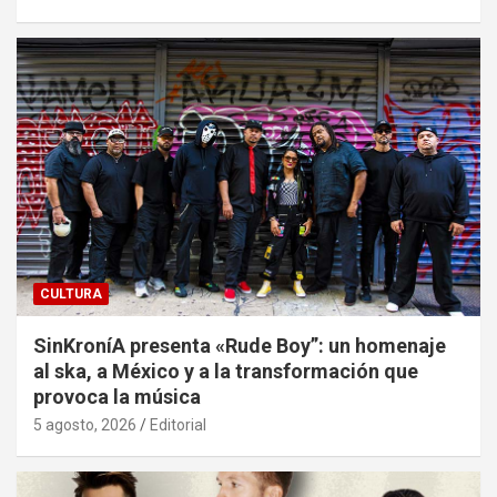
CULTURA
SinKroníA presenta «Rude Boy”: un homenaje
al ska, a México y a la transformación que
provoca la música
5 agosto, 2026
Editorial