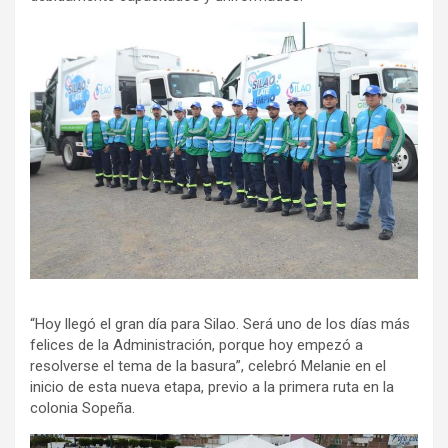
“Hoy llegó el gran día para Silao. Será uno de los días más
felices de la Administración, porque hoy empezó a
resolverse el tema de la basura”, celebró Melanie en el
inicio de esta nueva etapa, previo a la primera ruta en la
colonia Sopeña.