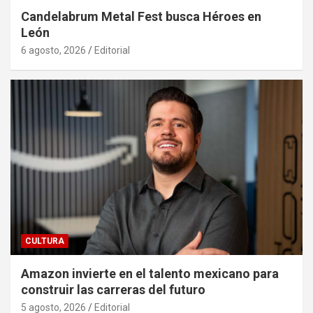
Candelabrum Metal Fest busca Héroes en
León
6 agosto, 2026
Editorial
CULTURA
Amazon invierte en el talento mexicano para
construir las carreras del futuro
5 agosto, 2026
Editorial