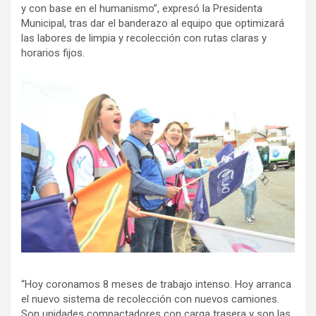
y con base en el humanismo”, expresó la Presidenta
Municipal, tras dar el banderazo al equipo que optimizará
las labores de limpia y recolección con rutas claras y
horarios fijos.
“Hoy coronamos 8 meses de trabajo intenso. Hoy arranca
el nuevo sistema de recolección con nuevos camiones.
Son unidades compactadores con carga trasera y son las