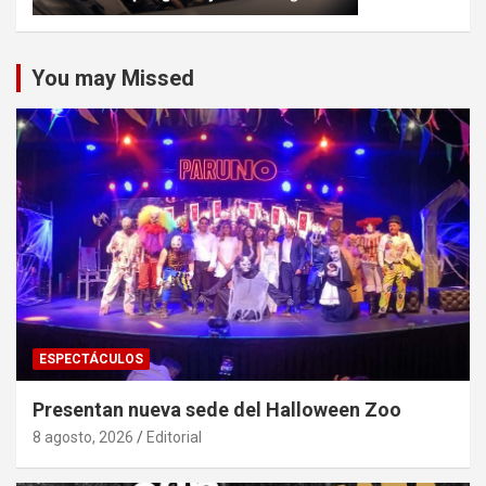
You may Missed
ESPECTÁCULOS
Presentan nueva sede del Halloween Zoo
8 agosto, 2026
Editorial