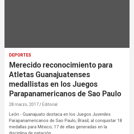
DEPORTES
Merecido reconocimiento para
Atletas Guanajuatenses
medallistas en los Juegos
Parapanamericanos de Sao Paulo
28 marzo, 2017
Editorial
León.- Guanajuato destaca en los Juegos Juveniles
Parapanamericanos de Sao Paulo, Brasil; al conquistar 18
medallas para México; 17 de ellas generadas en la
disciplina de natación.