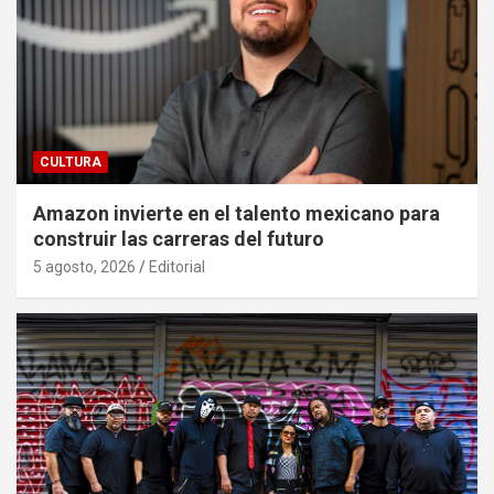
CULTURA
Amazon invierte en el talento mexicano para
construir las carreras del futuro
5 agosto, 2026
Editorial