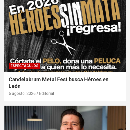
ESPECTÁCULOS
Candelabrum Metal Fest busca Héroes en
León
6 agosto, 2026
Editorial