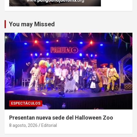
You may Missed
ESPECTÁCULOS
Presentan nueva sede del Halloween Zoo
8 agosto, 2026
Editorial