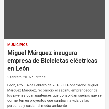
MUNICIPIOS
Miguel Márquez inaugura
empresa de Bicicletas eléctricas
en León
5 febrero, 2016
Editorial
León, Gto. 04 de Febrero de 2016.- El Gobernador, Miguel
Márquez Márquez, reconoció el espíritu emprendedor de
los jóvenes guanajuatenses que consolidan sueños que se
convierten en proyectos que cambian la vida de las
personas y cuidan el medio ambiente.