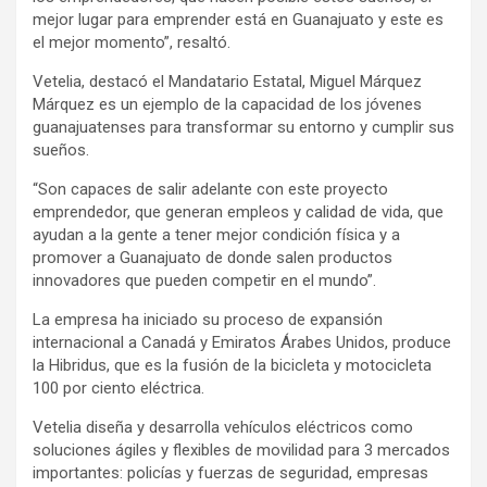
mejor lugar para emprender está en Guanajuato y este es
el mejor momento”, resaltó.
Vetelia, destacó el Mandatario Estatal, Miguel Márquez
Márquez es un ejemplo de la capacidad de los jóvenes
guanajuatenses para transformar su entorno y cumplir sus
sueños.
“Son capaces de salir adelante con este proyecto
emprendedor, que generan empleos y calidad de vida, que
ayudan a la gente a tener mejor condición física y a
promover a Guanajuato de donde salen productos
innovadores que pueden competir en el mundo”.
La empresa ha iniciado su proceso de expansión
internacional a Canadá y Emiratos Árabes Unidos, produce
la Hibridus, que es la fusión de la bicicleta y motocicleta
100 por ciento eléctrica.
Vetelia diseña y desarrolla vehículos eléctricos como
soluciones ágiles y flexibles de movilidad para 3 mercados
importantes: policías y fuerzas de seguridad, empresas