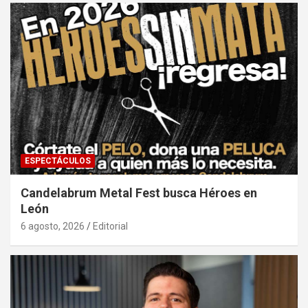
ESPECTÁCULOS
Candelabrum Metal Fest busca Héroes en
León
6 agosto, 2026
Editorial