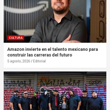
CULTURA
Amazon invierte en el talento mexicano para
construir las carreras del futuro
5 agosto, 2026
Editorial