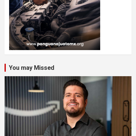
You may Missed