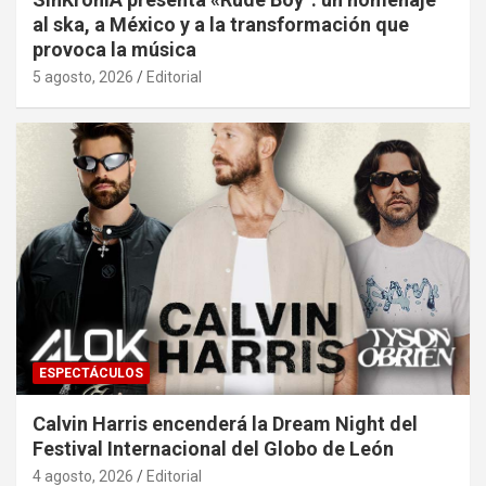
al ska, a México y a la transformación que
provoca la música
5 agosto, 2026
Editorial
ESPECTÁCULOS
Calvin Harris encenderá la Dream Night del
Festival Internacional del Globo de León
4 agosto, 2026
Editorial