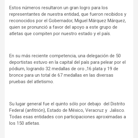
Estos números resultaron un gran logro para los
representantes de nuestra entidad, que fueron recibidos y
reconocidos por el Gobernador, Miguel Márquez Márquez,
quien se pronunció a favor del apoyo a este grupo de
atletas que compiten por nuestro estado y el país.
En su más reciente competencia, una delegación de 50
deportistas estuvo en la capital del país para pelear por el
pódium, logrando 32 medallas de oro ,16 plata y 19 de
bronce para un total de 67 medallas en las diversas
pruebas del atletismo.
Su lugar general fue el quinto sólo por debajo del Distrito
Federal (anfitrión), Estado de México, Veracruz y Jalisco.
Todas esas entidades con participaciones aproximadas a
los 150 atletas.