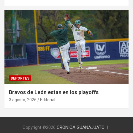
DEPORTES
Bravos de León estan en los playoffs
3 agosto, 2026
Editorial
Copyright ©2026
CRONICA GUANAJUATO