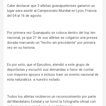
Cabe destacar que 3 atletas guanajuatenses ganaron un
lugar para asistir al Campeonato Mundial en Lyon, Francia
del 04 al 16 de agosto.
Por primera vez Guanajuato se coloca dentro del top ten
nacional, ya que 21 de sus atletas se colgaron una presea
dorada marcando un “hecho sin precedente” por primera
vez en su historia.
Es por esto, que el Ejecutivo, atendió a este grupo de
deportistas y escuchó sus demandas a favor de contar
con mayores apoyos e incluso traer un evento nacional de
esta naturaleza a nuestro estado.
Todos los atletas recibieron un reconocimiento por parte
del Mandatario Estatal y se tomó la fotografía oficial con