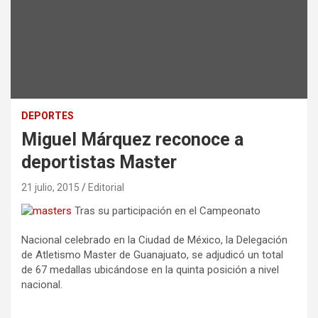
DEPORTES
Miguel Márquez reconoce a
deportistas Master
21 julio, 2015
Editorial
Tras su participación en el Campeonato
Nacional celebrado en la Ciudad de México, la Delegación
de Atletismo Master de Guanajuato, se adjudicó un total
de 67 medallas ubicándose en la quinta posición a nivel
nacional.