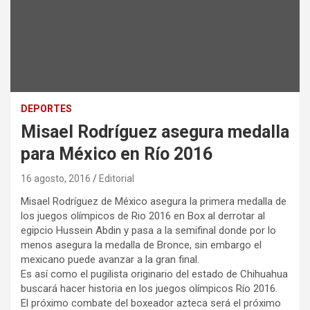
DEPORTES
Misael Rodríguez asegura medalla
para México en Río 2016
16 agosto, 2016
Editorial
Misael Rodríguez de México asegura la primera medalla de
los juegos olímpicos de Rio 2016 en Box al derrotar al
egipcio Hussein Abdin y pasa a la semifinal donde por lo
menos asegura la medalla de Bronce, sin embargo el
mexicano puede avanzar a la gran final.
Es así como el pugilista originario del estado de Chihuahua
buscará hacer historia en los juegos olímpicos Río 2016.
El próximo combate del boxeador azteca será el próximo