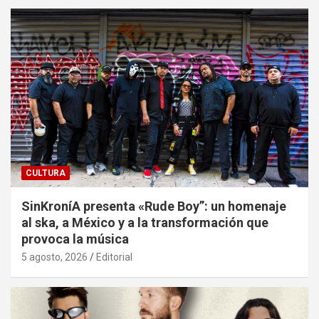
CULTURA
SinKroníA presenta «Rude Boy”: un homenaje
al ska, a México y a la transformación que
provoca la música
5 agosto, 2026
Editorial