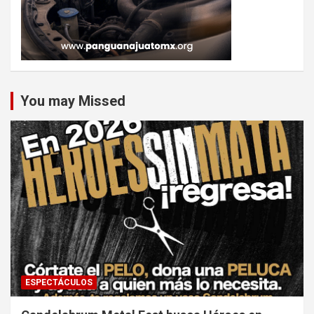
You may Missed
ESPECTÁCULOS