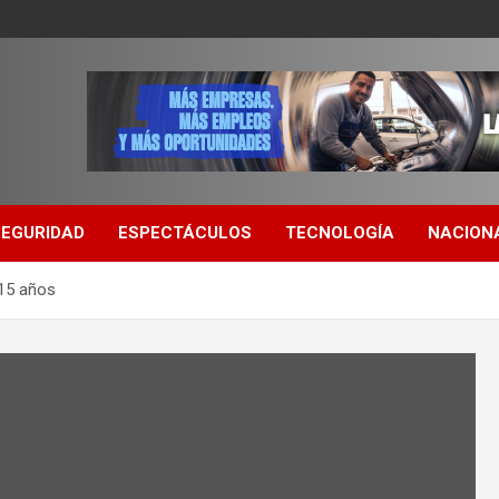
SEGURIDAD
ESPECTÁCULOS
TECNOLOGÍA
NACION
 15 años