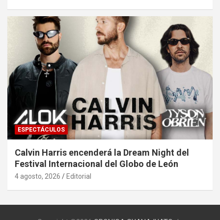
ESPECTÁCULOS
Calvin Harris encenderá la Dream Night del
Festival Internacional del Globo de León
4 agosto, 2026
Editorial