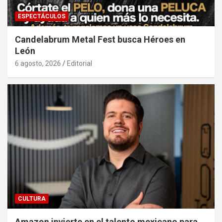
ESPECTÁCULOS
Candelabrum Metal Fest busca Héroes en
León
6 agosto, 2026
Editorial
CULTURA
Amazon invierte en el talento mexicano para