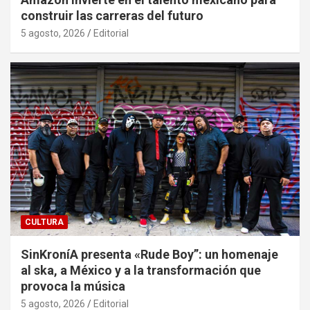
construir las carreras del futuro
5 agosto, 2026
Editorial
CULTURA
SinKroníA presenta «Rude Boy”: un homenaje
al ska, a México y a la transformación que
provoca la música
5 agosto, 2026
Editorial