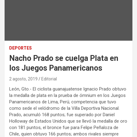
DEPORTES
Nacho Prado se cuelga Plata en
los Juegos Panamericanos
2 agosto, 2019
Editorial
León, Gto.- El ciclista guanajuatense Ignacio Prado obtuvo
la medalla de plata en la prueba de ómnium en los Juegos
Panamericanos de Lima, Perú; competencia que tuvo
como sede el velódromo de la Villa Deportiva Nacional.
Prado, acumuló 168 puntos; fue superado por Daniel
Holloway de Estados Unidos que se llevó la medalla de oro
con 181 puntos, el bronce fue para Felipe Peñaloza de
Chile, quien obtuvo 166 puntos; ambos rivales siempre