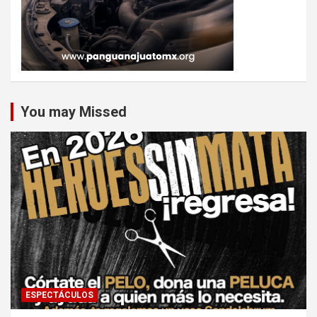
You may Missed
ESPECTÁCULOS