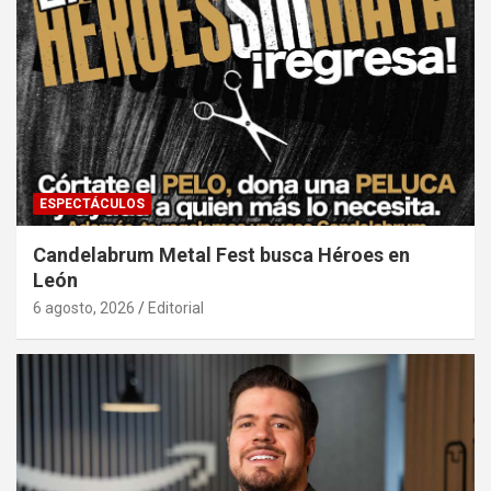
ESPECTÁCULOS
Candelabrum Metal Fest busca Héroes en
León
6 agosto, 2026
Editorial