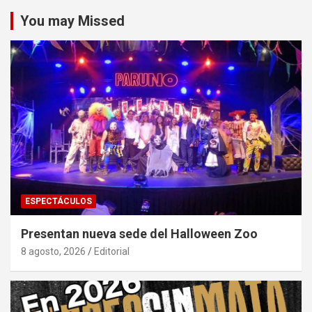
You may Missed
ESPECTÁCULOS
Presentan nueva sede del Halloween Zoo
8 agosto, 2026
Editorial