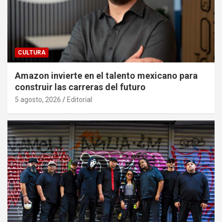
CULTURA
Amazon invierte en el talento mexicano para
construir las carreras del futuro
5 agosto, 2026
Editorial