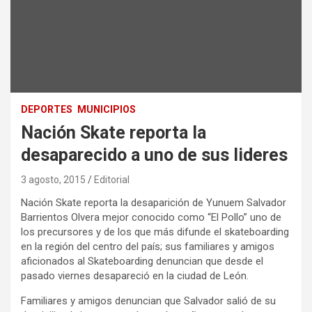
DEPORTES
MUNICIPIOS
Nación Skate reporta la
desaparecido a uno de sus lideres
3 agosto, 2015
Editorial
Nación Skate reporta la desaparición de Yunuem Salvador
Barrientos Olvera mejor conocido como “El Pollo” uno de
los precursores y de los que más difunde el skateboarding
en la región del centro del país; sus familiares y amigos
aficionados al Skateboarding denuncian que desde el
pasado viernes desapareció en la ciudad de León.
Familiares y amigos denuncian que Salvador salió de su