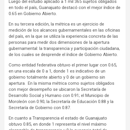
Luego del estudio aplicado a 1 mil 365 sujetos obligados
en todo el país, Guanajuato destacó con el mejor índice de
0.65 en Gobierno Abierto.
En su tercera edición, la métrica es un ejercicio de
medición de los alcances gubernamentales en las oficinas
del país, en la que se utiliza la experiencia concreta de las
personas para medir dos dimensiones de la apertura
gubernamental: la transparencia y participación ciudadana,
de los cuales se desprende el índice de Gobierno Abierto.
Como entidad federativa obtuvo el primer lugar con 0.65,
en una escala de 0 a 1, donde 1 es indicativo de un
gobierno totalmente abierto y 0 de un gobierno sin
apertura. En la misma métrica como sujetos obligados
con mejor desempeño se ubicaron la Secretaría de
Desarrollo Social y Humano con 0.91; el Municipio de
Moroleón con 0.90; la Secretaría de Educación 0.88 y la
Secretaría de Gobierno con 0.87.
En cuanto a Transparencia el estado de Guanajuato
obtuvo 0.85, en donde 1 representa el nivel máximo