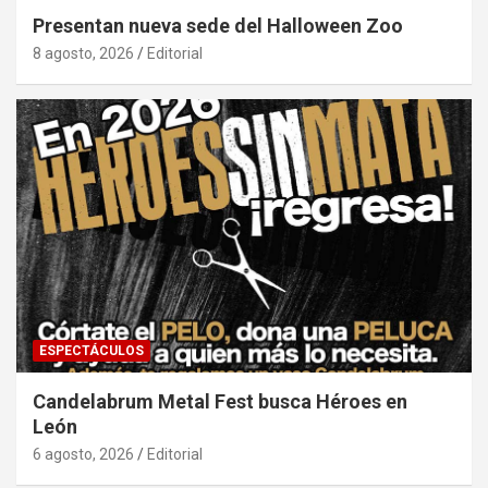
Presentan nueva sede del Halloween Zoo
8 agosto, 2026
Editorial
ESPECTÁCULOS
Candelabrum Metal Fest busca Héroes en
León
6 agosto, 2026
Editorial