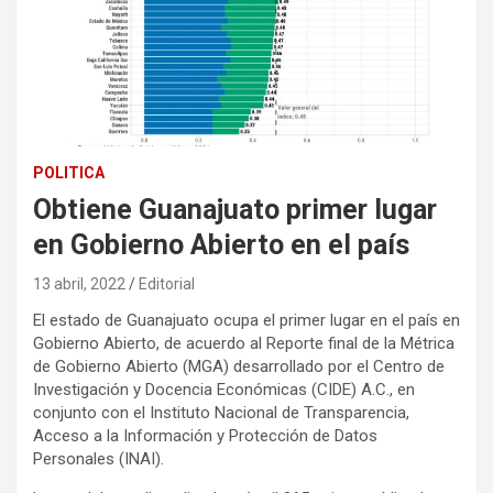
POLITICA
Obtiene Guanajuato primer lugar
en Gobierno Abierto en el país
13 abril, 2022
Editorial
El estado de Guanajuato ocupa el primer lugar en el país en
Gobierno Abierto, de acuerdo al Reporte final de la Métrica
de Gobierno Abierto (MGA) desarrollado por el Centro de
Investigación y Docencia Económicas (CIDE) A.C., en
conjunto con el Instituto Nacional de Transparencia,
Acceso a la Información y Protección de Datos
Personales (INAI).