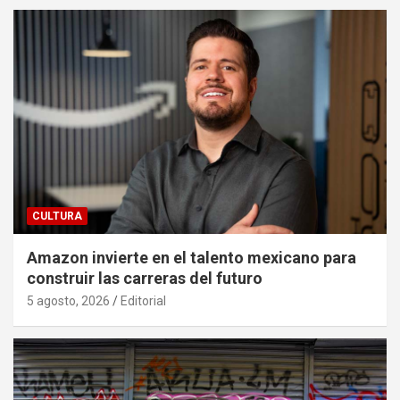
CULTURA
Amazon invierte en el talento mexicano para
construir las carreras del futuro
5 agosto, 2026
Editorial