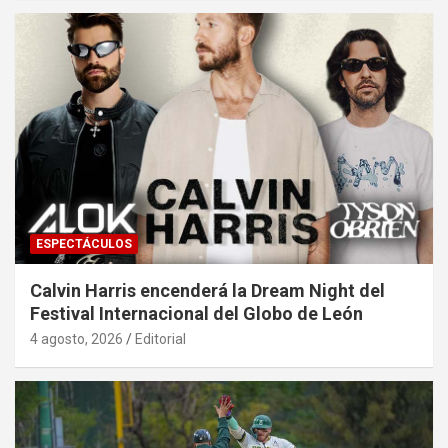
ESPECTÁCULOS
Calvin Harris encenderá la Dream Night del
Festival Internacional del Globo de León
4 agosto, 2026
Editorial