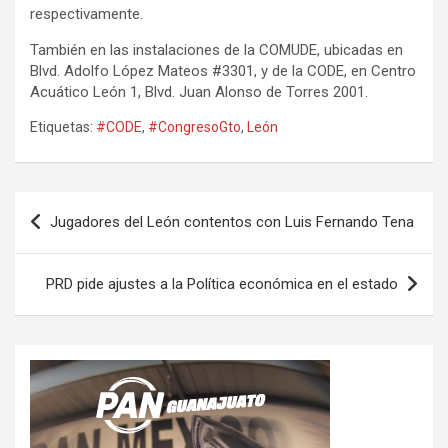
respectivamente.
También en las instalaciones de la COMUDE, ubicadas en
Blvd. Adolfo López Mateos #3301, y de la CODE, en Centro
Acuático León 1, Blvd. Juan Alonso de Torres 2001.
Etiquetas:
#CODE
,
#CongresoGto
,
León
Navegación
Jugadores del León contentos con Luis Fernando Tena
de
entradas
PRD pide ajustes a la Política económica en el estado