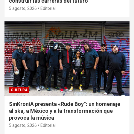
construir las carreras del futuro
5 agosto, 2026
Editorial
CULTURA
SinKroníA presenta «Rude Boy”: un homenaje
al ska, a México y a la transformación que
provoca la música
5 agosto, 2026
Editorial