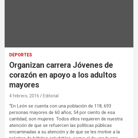
DEPORTES
Organizan carrera Jóvenes de
corazón en apoyo a los adultos
mayores
4 febrero, 2016
Editorial
“En León se cuenta con una población de 118, 693
personas mayores de 60 años; 54 por ciento de esa
cantidad, son mujeres. Todos ellos requieren de nuestra
atención de que se refuercen las políticas públicas
encaminadas a su atención y de que se les motive a la