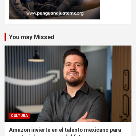
You may Missed
CULTURA
Amazon invierte en el talento mexicano para