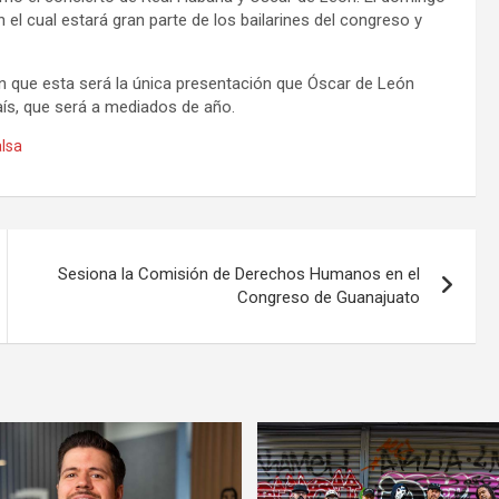
el cual estará gran parte de los bailarines del congreso y
n que esta será la única presentación que Óscar de León
País, que será a mediados de año.
lsa
Sesiona la Comisión de Derechos Humanos en el
Congreso de Guanajuato