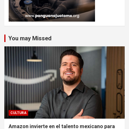
You may Missed
CULTURA
Amazon invierte en el talento mexicano para