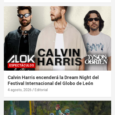
ESPECTÁCULOS
Calvin Harris encenderá la Dream Night del
Festival Internacional del Globo de León
4 agosto, 2026
Editorial