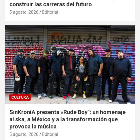
construir las carreras del futuro
5 agosto, 2026
Editorial
CULTURA
SinKroníA presenta «Rude Boy”: un homenaje
al ska, a México y a la transformación que
provoca la música
5 agosto, 2026
Editorial