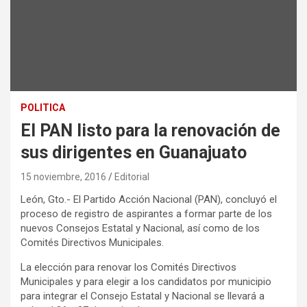
POLITICA
El PAN listo para la renovación de
sus dirigentes en Guanajuato
15 noviembre, 2016
Editorial
León, Gto.- El Partido Acción Nacional (PAN), concluyó el
proceso de registro de aspirantes a formar parte de los
nuevos Consejos Estatal y Nacional, así como de los
Comités Directivos Municipales.
La elección para renovar los Comités Directivos
Municipales y para elegir a los candidatos por municipio
para integrar el Consejo Estatal y Nacional se llevará a