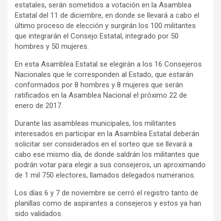
estatales, serán sometidos a votación en la Asamblea
Estatal del 11 de diciembre, en donde se llevará a cabo el
último proceso de elección y surgirán los 100 militantes
que integrarán el Consejo Estatal, integrado por 50
hombres y 50 mujeres.
En esta Asamblea Estatal se elegirán a los 16 Consejeros
Nacionales que le corresponden al Estado, que estarán
conformados por 8 hombres y 8 mujeres que serán
ratificados en la Asamblea Nacional el próximo 22 de
enero de 2017.
Durante las asambleas municipales, los militantes
interesados en participar en la Asamblea Estatal deberán
solicitar ser considerados en el sorteo que se llevará a
cabo ese mismo día, de donde saldrán los militantes que
podrán votar para elegir a sus consejeros, un aproximando
de 1 mil 750 electores, llamados delegados numerarios.
Los días 6 y 7 de noviembre se cerró el registro tanto de
planillas como de aspirantes a consejeros y estos ya han
sido validados.