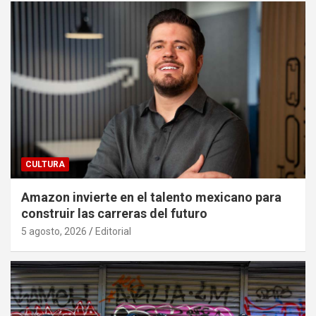
CULTURA
Amazon invierte en el talento mexicano para
construir las carreras del futuro
5 agosto, 2026
Editorial