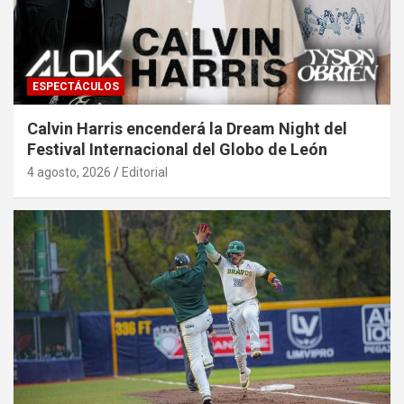
ESPECTÁCULOS
Calvin Harris encenderá la Dream Night del
Festival Internacional del Globo de León
4 agosto, 2026
Editorial