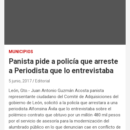
MUNICIPIOS
Panista pide a policía que arreste
a Periodista que lo entrevistaba
5 junio, 2017
Editorial
León, Gto.- Juan Antonio Guzmán Acosta panista
representante ciudadano del Comité de Adquisiciones del
gobierno de León, solicitó a la policía que arrestara a una
periodista Alfonsina Ávila que lo entrevistaba sobre el
polémico contrato que obtuvo por un millón 480 mil pesos
por el servicio de asesoría para la modernización del
alumbrado público en lo que denuncian cae en conflicto de