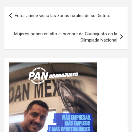
Navegación
Éctor Jaime visita las zonas rurales de su Distrito
de
entradas
Mujeres ponen en alto el nombre de Guanajuato en la
Olimpiada Nacional