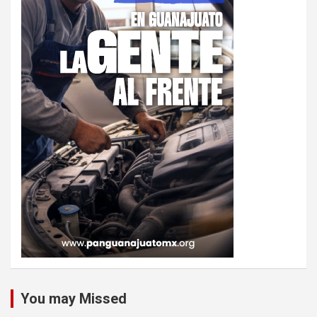
You may Missed