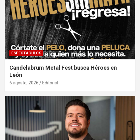
ESPECTÁCULOS
Candelabrum Metal Fest busca Héroes en
León
6 agosto, 2026
Editorial