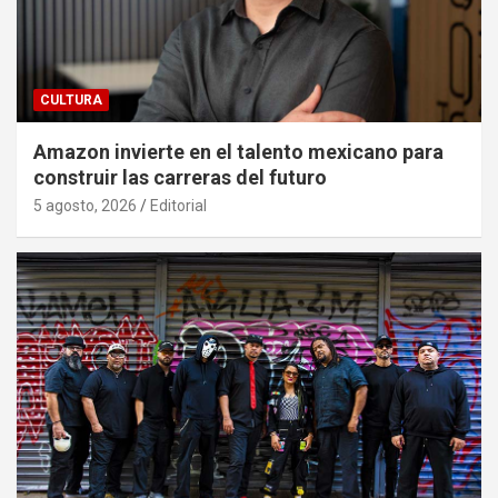
CULTURA
Amazon invierte en el talento mexicano para
construir las carreras del futuro
5 agosto, 2026
Editorial