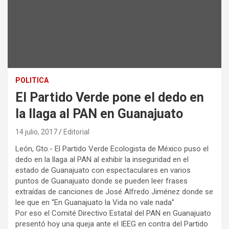
POLITICA
El Partido Verde pone el dedo en
la llaga al PAN en Guanajuato
14 julio, 2017
Editorial
León, Gto.- El Partido Verde Ecologista de México puso el
dedo en la llaga al PAN al exhibir la inseguridad en el
estado de Guanajuato con espectaculares en varios
puntos de Guanajuato donde se pueden leer frases
extraídas de canciones de José Alfredo Jiménez donde se
lee que en “En Guanajuato la Vida no vale nada”
Por eso el Comité Directivo Estatal del PAN en Guanajuato
presentó hoy una queja ante el IEEG en contra del Partido