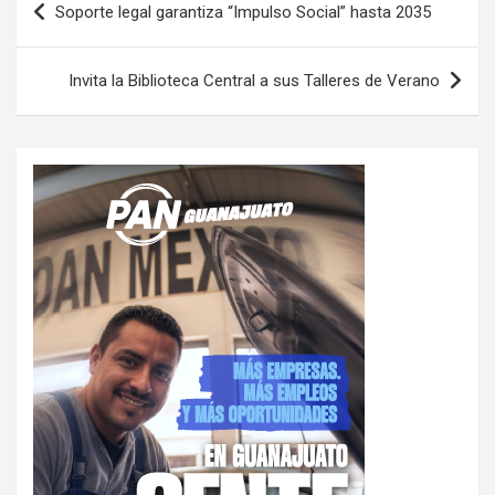
Soporte legal garantiza “Impulso Social” hasta 2035
de
entradas
Invita la Biblioteca Central a sus Talleres de Verano