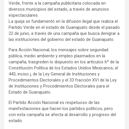
Verde, frente a la campaña publicitaria colocada en
diversos municipios del estado, a través de anuncios
espectaculares.
La queja se fundamentó en la difusión ilegal que realiza el
Partido Verde en el estado de Guanajuato desde el pasado
22 de junio, a través de una campaña que busca denigrar a
las instituciones del gobierno del estado de Guanajuato.
Para Acción Nacional, los mensajes sobre seguridad
pública, medio ambiente y empleo plasmados en la
campaña, trasgreden lo dispuesto en los artículos 6º de la
Constitución Política de los Estados Unidos Mexicanos; el
443, inciso j, de la Ley General de Instituciones y
Procedimientos Electorales y el 33 fracción XVI de la Ley
de Instituciones y Procedimientos Electorales para el
Estado de Guanajuato.
El Partido Acción Nacional es respetuoso de las
manifestaciones que hacen los partidos políticos, pero
con esta campaña se afecta al desarrollo y progreso del
estado.