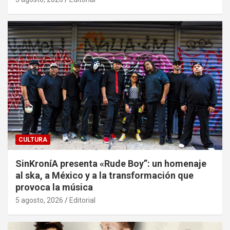
CULTURA
SinKroníA presenta «Rude Boy”: un homenaje
al ska, a México y a la transformación que
provoca la música
5 agosto, 2026
Editorial