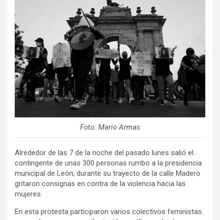
Foto: Mario Armas
Alrededor de las 7 de la noche del pasado lunes salió el
contingente de unas 300 personas rumbo a la presidencia
municipal de León, durante su trayecto de la calle Madero
gritaron consignas en contra de la violencia hacia las
mujeres.
En esta protesta participaron varios colectivos feministas