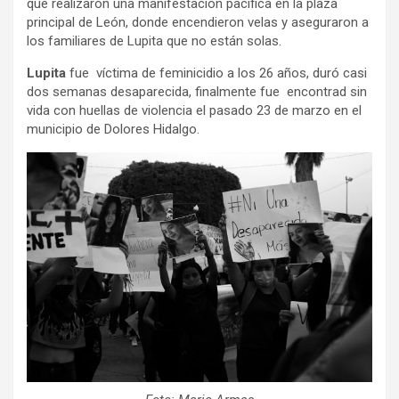
que realizaron una manifestación pacífica en la plaza
principal de León, donde encendieron velas y aseguraron a
los familiares de Lupita que no están solas.
Lupita
fue víctima de feminicidio a los 26 años, duró casi
dos semanas desaparecida, finalmente fue encontrad sin
vida con huellas de violencia el pasado 23 de marzo en el
municipio de Dolores Hidalgo.