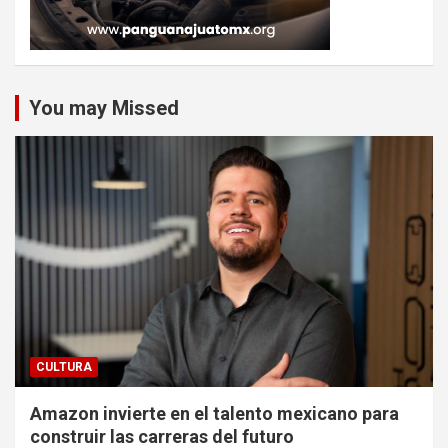
You may Missed
CULTURA
Amazon invierte en el talento mexicano para
construir las carreras del futuro