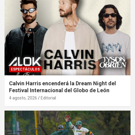
ESPECTÁCULOS
Calvin Harris encenderá la Dream Night del
Festival Internacional del Globo de León
4 agosto, 2026
Editorial