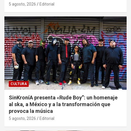
5 agosto, 2026
Editorial
CULTURA
SinKroníA presenta «Rude Boy”: un homenaje
al ska, a México y a la transformación que
provoca la música
5 agosto, 2026
Editorial