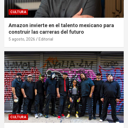
CULTURA
Amazon invierte en el talento mexicano para
construir las carreras del futuro
5 agosto, 2026
Editorial
CULTURA