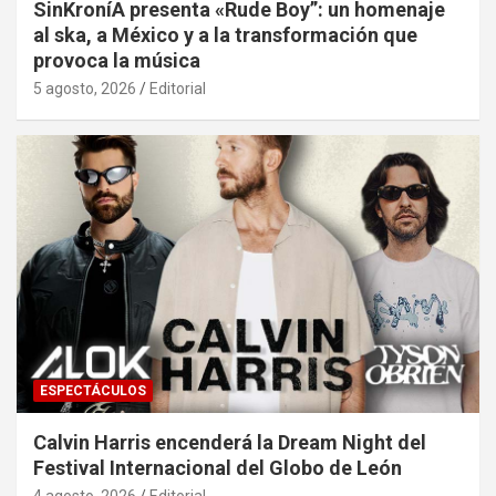
SinKroníA presenta «Rude Boy”: un homenaje
al ska, a México y a la transformación que
provoca la música
5 agosto, 2026
Editorial
ESPECTÁCULOS
Calvin Harris encenderá la Dream Night del
Festival Internacional del Globo de León
4 agosto, 2026
Editorial