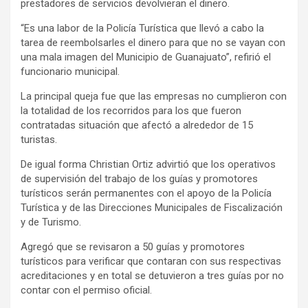
prestadores de servicios devolvieran el dinero.
“Es una labor de la Policía Turística que llevó a cabo la
tarea de reembolsarles el dinero para que no se vayan con
una mala imagen del Municipio de Guanajuato”, refirió el
funcionario municipal.
La principal queja fue que las empresas no cumplieron con
la totalidad de los recorridos para los que fueron
contratadas situación que afectó a alrededor de 15
turistas.
De igual forma Christian Ortiz advirtió que los operativos
de supervisión del trabajo de los guías y promotores
turísticos serán permanentes con el apoyo de la Policía
Turística y de las Direcciones Municipales de Fiscalización
y de Turismo.
Agregó que se revisaron a 50 guías y promotores
turísticos para verificar que contaran con sus respectivas
acreditaciones y en total se detuvieron a tres guías por no
contar con el permiso oficial.