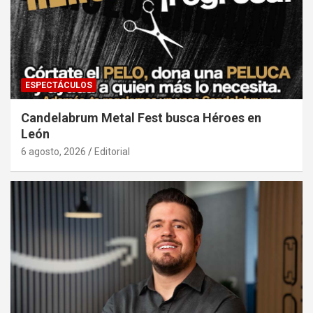
ESPECTÁCULOS
Candelabrum Metal Fest busca Héroes en
León
6 agosto, 2026
Editorial