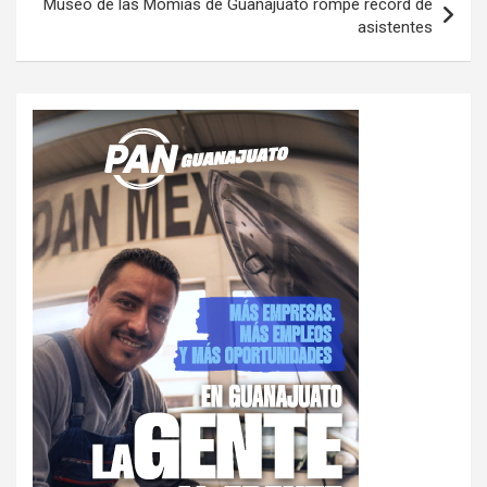
Museo de las Momias de Guanajuato rompe record de
asistentes