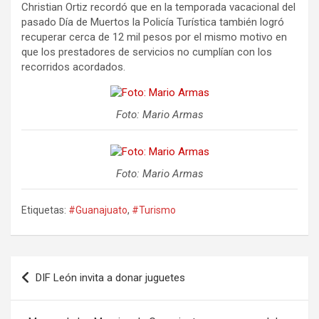
Christian Ortiz recordó que en la temporada vacacional del
pasado Día de Muertos la Policía Turística también logró
recuperar cerca de 12 mil pesos por el mismo motivo en
que los prestadores de servicios no cumplían con los
recorridos acordados.
Foto: Mario Armas
Foto: Mario Armas
Etiquetas:
#Guanajuato
,
#Turismo
Navegación
DIF León invita a donar juguetes
de
entradas