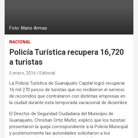
Foto: Mario Armas
NACIONAL
Policía Turística recupera 16,720
a turistas
5 enero, 2016
Editorial
La Policía Turística de Guanajuato Capital logró recuperar
16 mil 270 pesos de turistas que no recibieron el servicio
de recorridos que contrataron con distintas empresas en
la ciudad durante esta temporada vacacional de diciembre.
El Director de Seguridad Ciudadana del Municipio de
Guanajuato, Christian Ortiz Muñiz, explicó que los turistas
presentaron la queja correspondiente a la Policía Municipal
y posteriormente las autoridades solicitaron a los