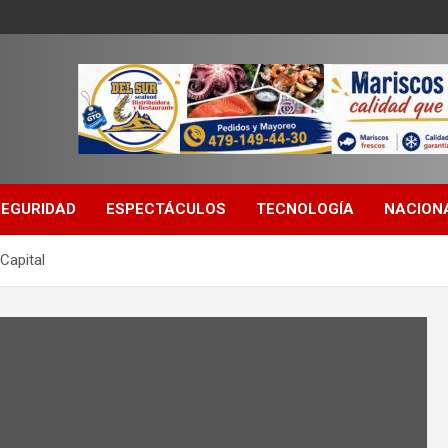
SEGURIDAD
ESPECTÁCULOS
TECNOLOGÍA
NACION
Capital