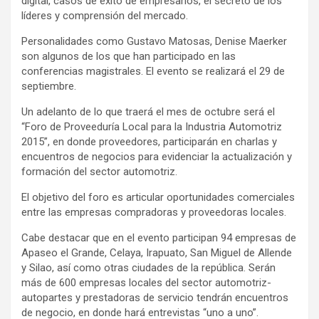
digital, casos de éxito de empresarios, el secreto de los
líderes y comprensión del mercado.
Personalidades como Gustavo Matosas, Denise Maerker
son algunos de los que han participado en las
conferencias magistrales. El evento se realizará el 29 de
septiembre.
Un adelanto de lo que traerá el mes de octubre será el
“Foro de Proveeduría Local para la Industria Automotriz
2015”, en donde proveedores, participarán en charlas y
encuentros de negocios para evidenciar la actualización y
formación del sector automotriz.
El objetivo del foro es articular oportunidades comerciales
entre las empresas compradoras y proveedoras locales.
Cabe destacar que en el evento participan 94 empresas de
Apaseo el Grande, Celaya, Irapuato, San Miguel de Allende
y Silao, así como otras ciudades de la república. Serán
más de 600 empresas locales del sector automotriz-
autopartes y prestadoras de servicio tendrán encuentros
de negocio, en donde hará entrevistas “uno a uno”.