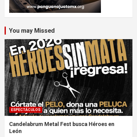
You may Missed
ESPECTÁCULOS
Candelabrum Metal Fest busca Héroes en
León