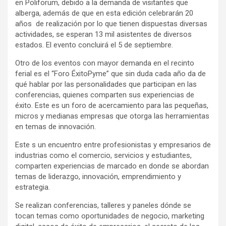
en Poliforum, debido a la demanda de visitantes que
alberga, además de que en esta edición celebrarán 20
años de realización por lo que tienen dispuestas diversas
actividades, se esperan 13 mil asistentes de diversos
estados. El evento concluirá el 5 de septiembre.
Otro de los eventos con mayor demanda en el recinto
ferial es el “Foro ÉxitoPyme” que sin duda cada año da de
qué hablar por las personalidades que participan en las
conferencias, quienes comparten sus experiencias de
éxito. Este es un foro de acercamiento para las pequeñas,
micros y medianas empresas que otorga las herramientas
en temas de innovación.
Este s un encuentro entre profesionistas y empresarios de
industrias como el comercio, servicios y estudiantes,
comparten experiencias de marcado en donde se abordan
temas de liderazgo, innovación, emprendimiento y
estrategia.
Se realizan conferencias, talleres y paneles dónde se
tocan temas como oportunidades de negocio, marketing