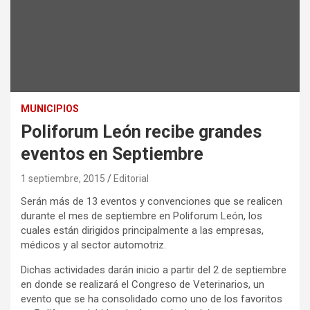
MUNICIPIOS
Poliforum León recibe grandes
eventos en Septiembre
1 septiembre, 2015
Editorial
Serán más de 13 eventos y convenciones que se realicen
durante el mes de septiembre en Poliforum León, los
cuales están dirigidos principalmente a las empresas,
médicos y al sector automotriz.
Dichas actividades darán inicio a partir del 2 de septiembre
en donde se realizará el Congreso de Veterinarios, un
evento que se ha consolidado como uno de los favoritos