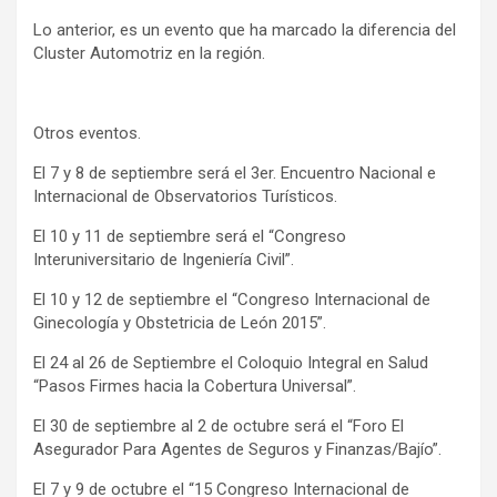
Lo anterior, es un evento que ha marcado la diferencia del
Cluster Automotriz en la región.
Otros eventos.
El 7 y 8 de septiembre será el 3er. Encuentro Nacional e
Internacional de Observatorios Turísticos.
El 10 y 11 de septiembre será el “Congreso
Interuniversitario de Ingeniería Civil”.
El 10 y 12 de septiembre el “Congreso Internacional de
Ginecología y Obstetricia de León 2015”.
El 24 al 26 de Septiembre el Coloquio Integral en Salud
“Pasos Firmes hacia la Cobertura Universal”.
El 30 de septiembre al 2 de octubre será el “Foro El
Asegurador Para Agentes de Seguros y Finanzas/Bajío”.
El 7 y 9 de octubre el “15 Congreso Internacional de