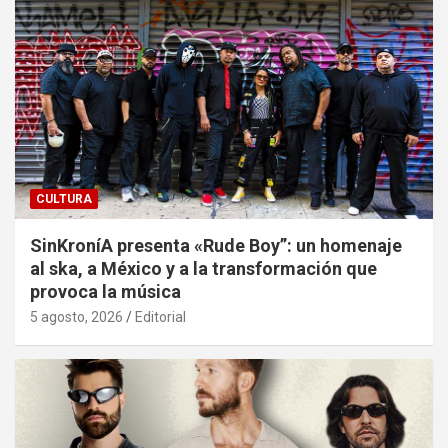
CULTURA
SinKroníA presenta «Rude Boy”: un homenaje
al ska, a México y a la transformación que
provoca la música
5 agosto, 2026
Editorial