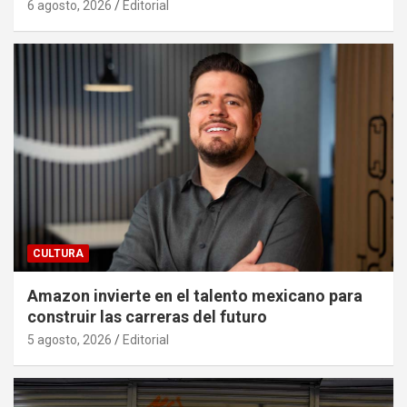
6 agosto, 2026
Editorial
CULTURA
Amazon invierte en el talento mexicano para
construir las carreras del futuro
5 agosto, 2026
Editorial