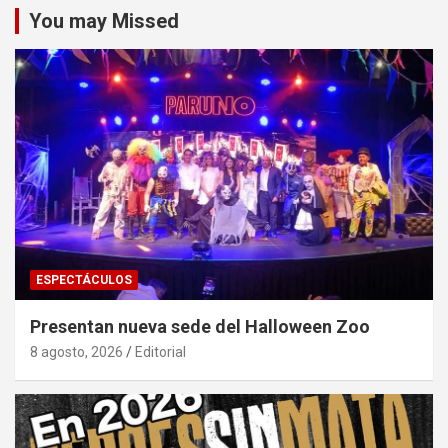
You may Missed
ESPECTÁCULOS
Presentan nueva sede del Halloween Zoo
8 agosto, 2026
Editorial