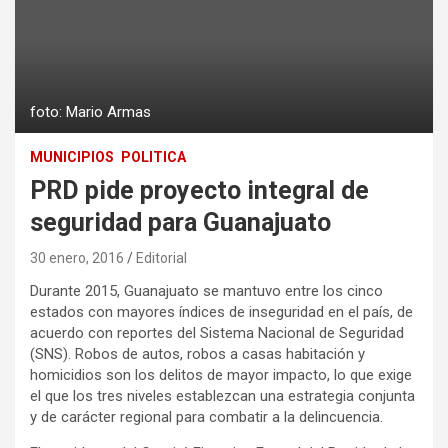
foto: Mario Armas
MUNICIPIOS
POLITICA
PRD pide proyecto integral de
seguridad para Guanajuato
30 enero, 2016
Editorial
Durante 2015, Guanajuato se mantuvo entre los cinco
estados con mayores índices de inseguridad en el país, de
acuerdo con reportes del Sistema Nacional de Seguridad
(SNS). Robos de autos, robos a casas habitación y
homicidios son los delitos de mayor impacto, lo que exige
el que los tres niveles establezcan una estrategia conjunta
y de carácter regional para combatir a la delincuencia.