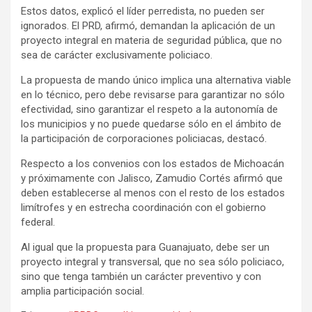
Estos datos, explicó el líder perredista, no pueden ser
ignorados. El PRD, afirmó, demandan la aplicación de un
proyecto integral en materia de seguridad pública, que no
sea de carácter exclusivamente policiaco.
La propuesta de mando único implica una alternativa viable
en lo técnico, pero debe revisarse para garantizar no sólo
efectividad, sino garantizar el respeto a la autonomía de
los municipios y no puede quedarse sólo en el ámbito de
la participación de corporaciones policiacas, destacó.
Respecto a los convenios con los estados de Michoacán
y próximamente con Jalisco, Zamudio Cortés afirmó que
deben establecerse al menos con el resto de los estados
limítrofes y en estrecha coordinación con el gobierno
federal.
Al igual que la propuesta para Guanajuato, debe ser un
proyecto integral y transversal, que no sea sólo policiaco,
sino que tenga también un carácter preventivo y con
amplia participación social.