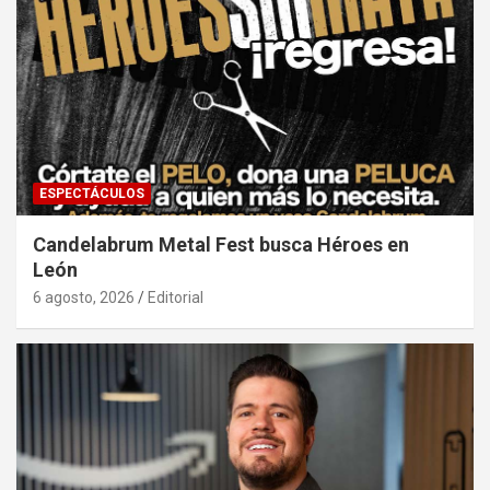
ESPECTÁCULOS
Candelabrum Metal Fest busca Héroes en
León
6 agosto, 2026
Editorial