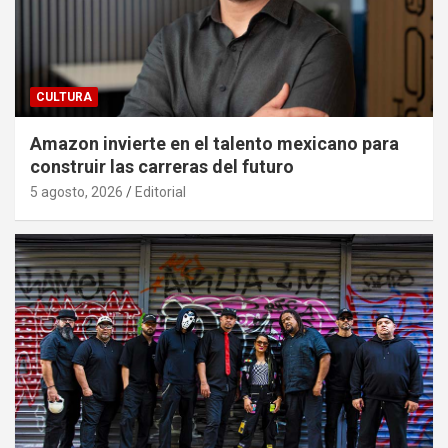
CULTURA
Amazon invierte en el talento mexicano para
construir las carreras del futuro
5 agosto, 2026
Editorial