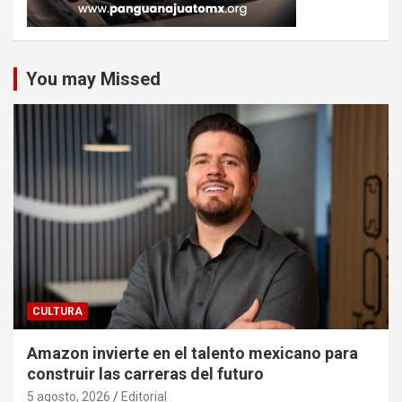
You may Missed
CULTURA
Amazon invierte en el talento mexicano para
construir las carreras del futuro
5 agosto, 2026
Editorial