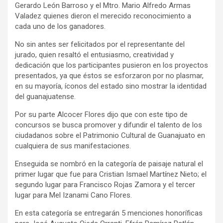
Gerardo León Barroso y el Mtro. Mario Alfredo Armas
Valadez quienes dieron el merecido reconocimiento a
cada uno de los ganadores.
No sin antes ser felicitados por el representante del
jurado, quien resaltó el entusiasmo, creatividad y
dedicación que los participantes pusieron en los proyectos
presentados, ya que éstos se esforzaron por no plasmar,
en su mayoría, íconos del estado sino mostrar la identidad
del guanajuatense.
Por su parte Alcocer Flores dijo que con este tipo de
concursos se busca promover y difundir el talento de los
ciudadanos sobre el Patrimonio Cultural de Guanajuato en
cualquiera de sus manifestaciones.
Enseguida se nombró en la categoría de paisaje natural el
primer lugar que fue para Cristian Ismael Martínez Nieto; el
segundo lugar para Francisco Rojas Zamora y el tercer
lugar para Mel Izanami Cano Flores.
En esta categoría se entregarán 5 menciones honoríficas