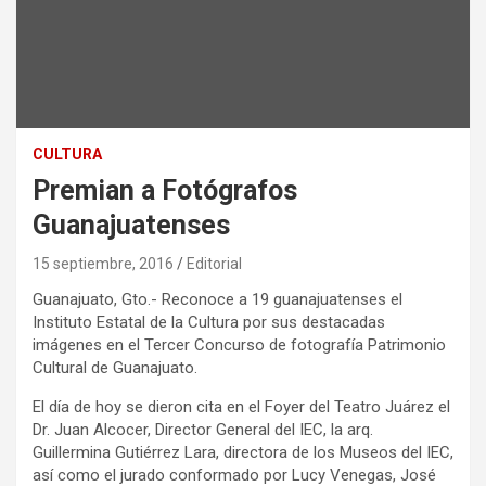
CULTURA
Premian a Fotógrafos
Guanajuatenses
15 septiembre, 2016
Editorial
Guanajuato, Gto.- Reconoce a 19 guanajuatenses el
Instituto Estatal de la Cultura por sus destacadas
imágenes en el Tercer Concurso de fotografía Patrimonio
Cultural de Guanajuato.
El día de hoy se dieron cita en el Foyer del Teatro Juárez el
Dr. Juan Alcocer, Director General del IEC, la arq.
Guillermina Gutiérrez Lara, directora de los Museos del IEC,
así como el jurado conformado por Lucy Venegas, José