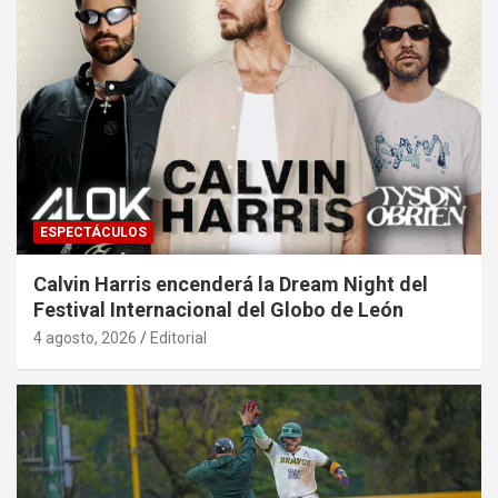
ESPECTÁCULOS
Calvin Harris encenderá la Dream Night del
Festival Internacional del Globo de León
4 agosto, 2026
Editorial