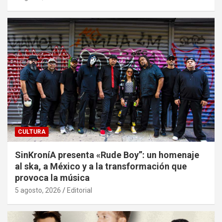
CULTURA
SinKroníA presenta «Rude Boy”: un homenaje
al ska, a México y a la transformación que
provoca la música
5 agosto, 2026
Editorial