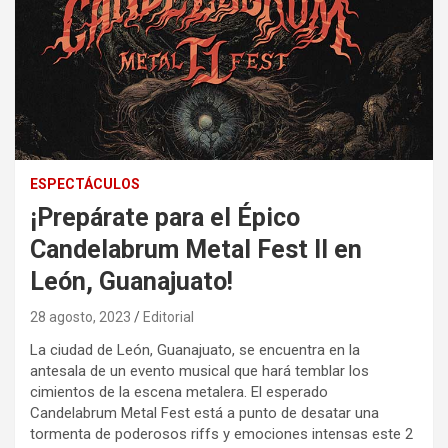
ESPECTÁCULOS
¡Prepárate para el Épico
Candelabrum Metal Fest II en
León, Guanajuato!
28 agosto, 2023
Editorial
La ciudad de León, Guanajuato, se encuentra en la
antesala de un evento musical que hará temblar los
cimientos de la escena metalera. El esperado
Candelabrum Metal Fest está a punto de desatar una
tormenta de poderosos riffs y emociones intensas este 2