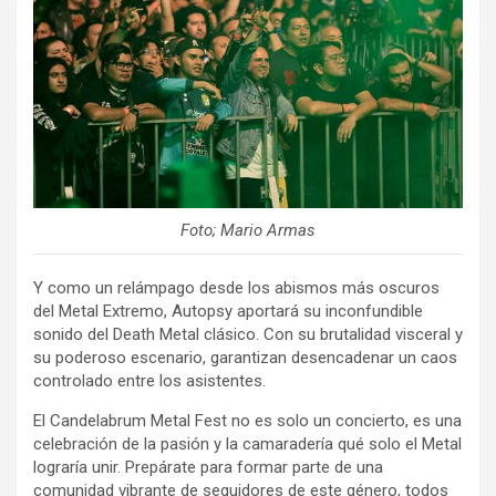
Foto; Mario Armas
Y como un relámpago desde los abismos más oscuros
del Metal Extremo, Autopsy aportará su inconfundible
sonido del Death Metal clásico. Con su brutalidad visceral y
su poderoso escenario, garantizan desencadenar un caos
controlado entre los asistentes.
El Candelabrum Metal Fest no es solo un concierto, es una
celebración de la pasión y la camaradería qué solo el Metal
lograría unir. Prepárate para formar parte de una
comunidad vibrante de seguidores de este género, todos