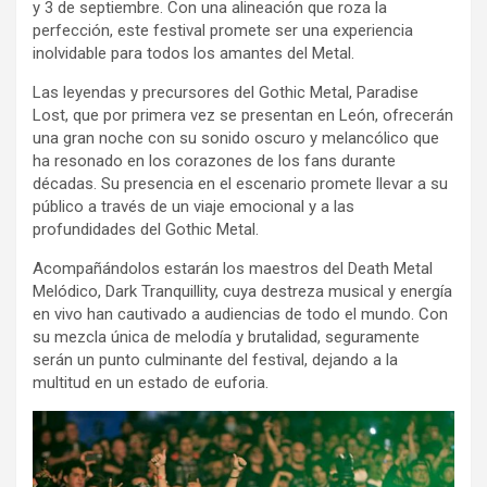
y 3 de septiembre. Con una alineación que roza la
perfección, este festival promete ser una experiencia
inolvidable para todos los amantes del Metal.
Las leyendas y precursores del Gothic Metal, Paradise
Lost, que por primera vez se presentan en León, ofrecerán
una gran noche con su sonido oscuro y melancólico que
ha resonado en los corazones de los fans durante
décadas. Su presencia en el escenario promete llevar a su
público a través de un viaje emocional y a las
profundidades del Gothic Metal.
Acompañándolos estarán los maestros del Death Metal
Melódico, Dark Tranquillity, cuya destreza musical y energía
en vivo han cautivado a audiencias de todo el mundo. Con
su mezcla única de melodía y brutalidad, seguramente
serán un punto culminante del festival, dejando a la
multitud en un estado de euforia.