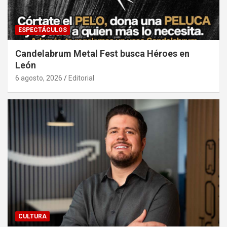
ESPECTÁCULOS
Candelabrum Metal Fest busca Héroes en
León
6 agosto, 2026
Editorial
CULTURA