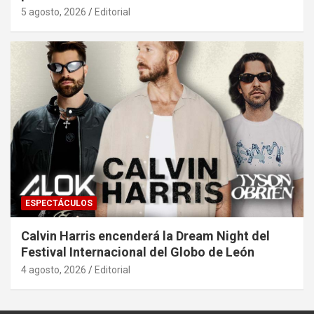
5 agosto, 2026
Editorial
ESPECTÁCULOS
Calvin Harris encenderá la Dream Night del
Festival Internacional del Globo de León
4 agosto, 2026
Editorial