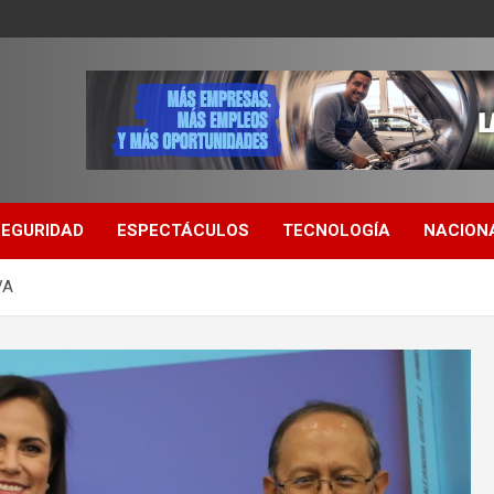
SEGURIDAD
ESPECTÁCULOS
TECNOLOGÍA
NACION
VA