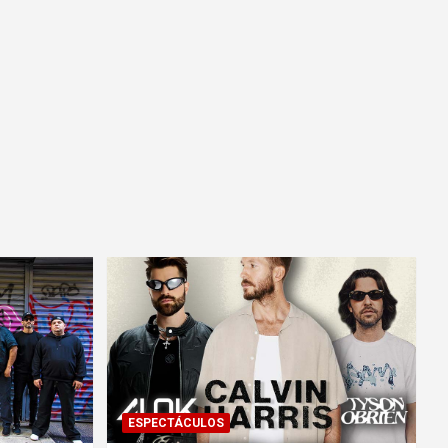
ESPECTÁCULOS