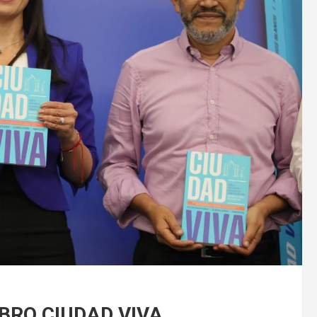
BRO CIUDAD VIVA