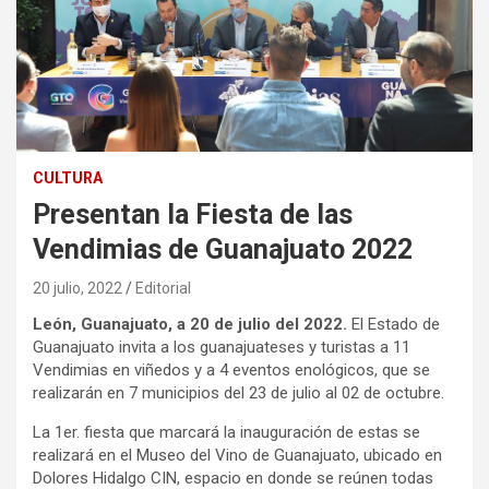
CULTURA
Presentan la Fiesta de las
Vendimias de Guanajuato 2022
20 julio, 2022
Editorial
León, Guanajuato, a 20 de julio del 2022.
El Estado de
Guanajuato invita a los guanajuateses y turistas a 11
Vendimias en viñedos y a 4 eventos enológicos, que se
realizarán en 7 municipios del 23 de julio al 02 de octubre.
La 1er. fiesta que marcará la inauguración de estas se
realizará en el Museo del Vino de Guanajuato, ubicado en
Dolores Hidalgo CIN, espacio en donde se reúnen todas