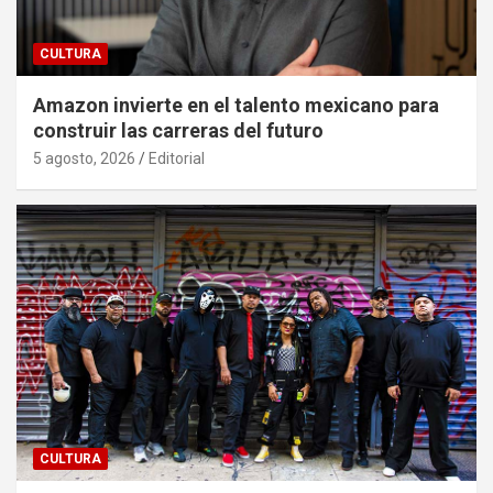
CULTURA
Amazon invierte en el talento mexicano para
construir las carreras del futuro
5 agosto, 2026
Editorial
CULTURA