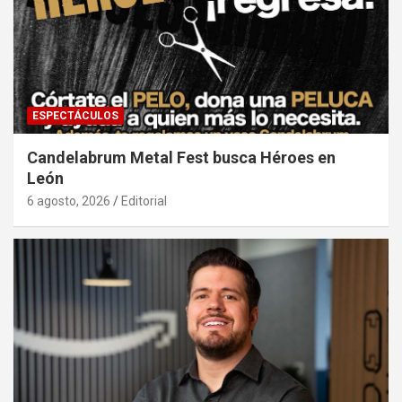
ESPECTÁCULOS
Candelabrum Metal Fest busca Héroes en
León
6 agosto, 2026
Editorial