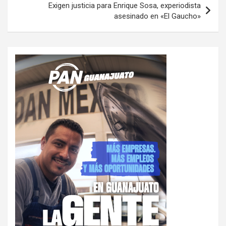
Exigen justicia para Enrique Sosa, experiodista
asesinado en «El Gaucho»