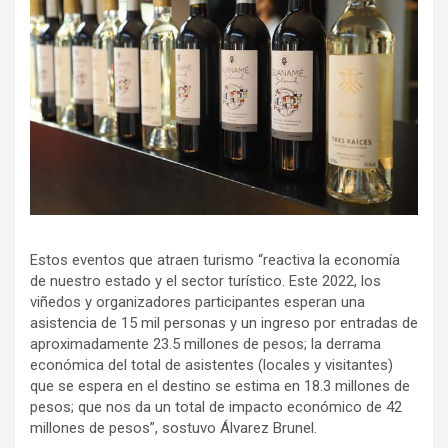
Estos eventos que atraen turismo “reactiva la economía
de nuestro estado y el sector turístico. Este 2022, los
viñedos y organizadores participantes esperan una
asistencia de 15 mil personas y un ingreso por entradas de
aproximadamente 23.5 millones de pesos; la derrama
económica del total de asistentes (locales y visitantes)
que se espera en el destino se estima en 18.3 millones de
pesos; que nos da un total de impacto económico de 42
millones de pesos”, sostuvo Álvarez Brunel.