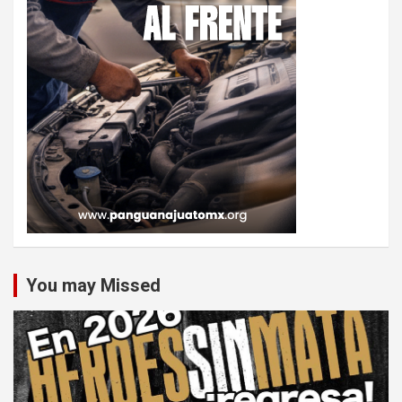
You may Missed