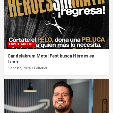
ESPECTÁCULOS
Candelabrum Metal Fest busca Héroes en
León
6 agosto, 2026
Editorial