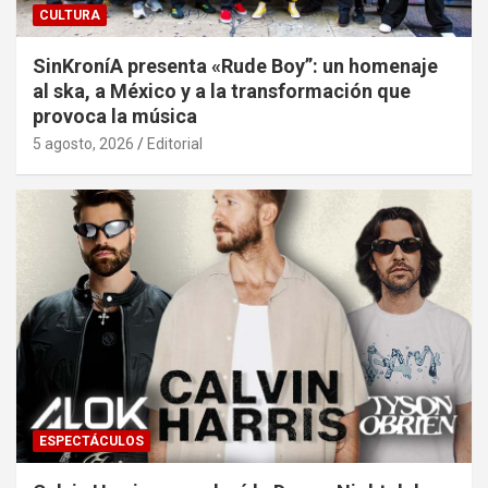
CULTURA
SinKroníA presenta «Rude Boy”: un homenaje
al ska, a México y a la transformación que
provoca la música
5 agosto, 2026
Editorial
ESPECTÁCULOS