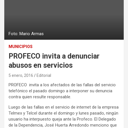
Foto: Mario Armas
MUNICIPIOS
PROFECO invita a denunciar
abusos en servicios
5 enero, 2016
Editorial
PROFECO invita a los afectados de las fallas del servicio
telefónico el pasado domingo a interponer su denuncia
contra quien resulte responsable.
Luego de las fallas en el servicio de internet de la empresa
Telmex y Telcel durante el domingo y lunes pasado, ningún
usuario ha interpuesto queja ante la Profeco. El Delegado
de la Dependencia, José Huerta Arredondo menciono que