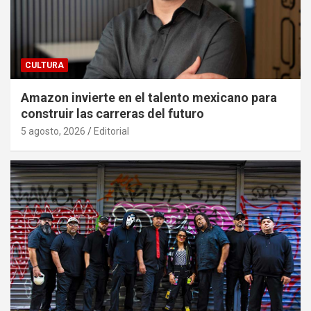
CULTURA
Amazon invierte en el talento mexicano para
construir las carreras del futuro
5 agosto, 2026
Editorial