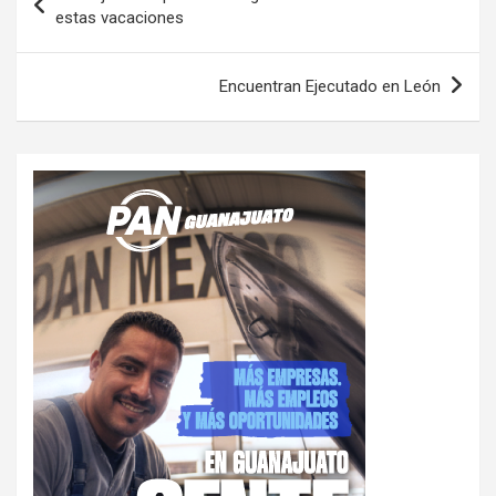
de
estas vacaciones
entradas
Encuentran Ejecutado en León