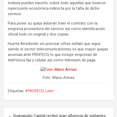
todavía pueden hacerlo, sobre todo aquellas que tuvieron
repercusión económica indirecta por la falta de dicho
servicio.
Para poner su queja deberán traer el contrato con la
empresa proveedora del servicio así como identificación
oficial todo en original y dos copias.
Huerta Arredondo sin precisar cifras señalo que sigue
siendo el sector telecomunicaciones es que mayor quejas
acumula ante PROFECO, lo que incluye empresas de
telefónica fija y celular así como televisión de paga.
Foto: Mario Armas
Etiquetas:
#PROFECO
,
León
Navegación
Guanajuato Capital recibió gran afluencia de visitantes