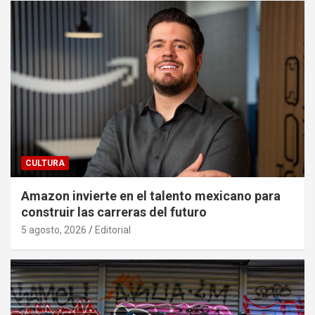
CULTURA
Amazon invierte en el talento mexicano para
construir las carreras del futuro
5 agosto, 2026
Editorial