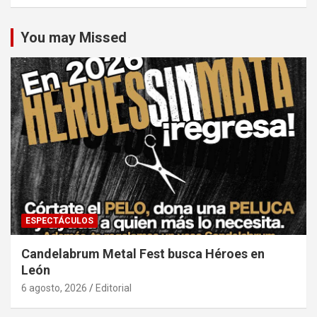
You may Missed
ESPECTÁCULOS
Candelabrum Metal Fest busca Héroes en
León
6 agosto, 2026
Editorial