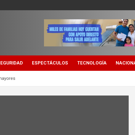
SEGURIDAD
ESPECTÁCULOS
TECNOLOGÍA
NACION
 mayores