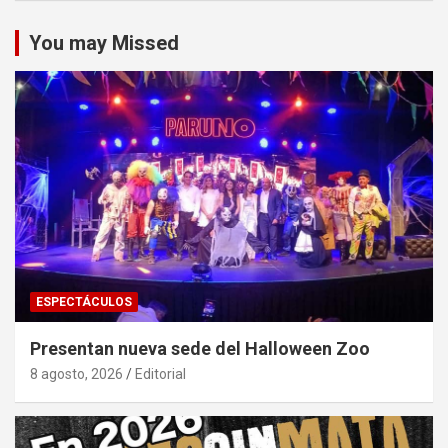
You may Missed
ESPECTÁCULOS
Presentan nueva sede del Halloween Zoo
8 agosto, 2026
Editorial