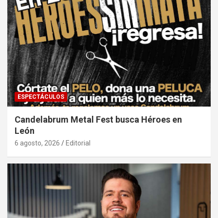
ESPECTÁCULOS
Candelabrum Metal Fest busca Héroes en
León
6 agosto, 2026
Editorial