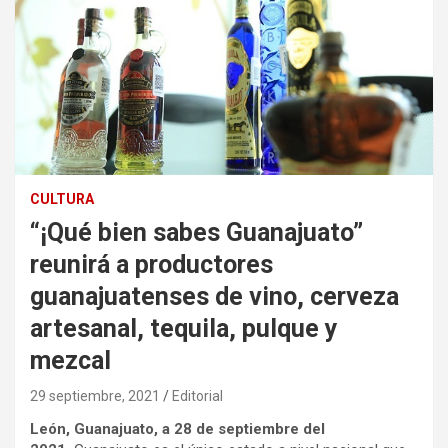
CULTURA
“¡Qué bien sabes Guanajuato”
reunirá a productores
guanajuatenses de vino, cerveza
artesanal, tequila, pulque y
mezcal
29 septiembre, 2021
Editorial
León, Guanajuato, a 28 de septiembre del