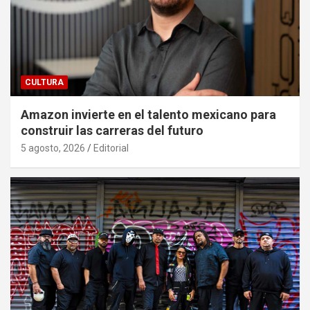
CULTURA
Amazon invierte en el talento mexicano para
construir las carreras del futuro
5 agosto, 2026
Editorial