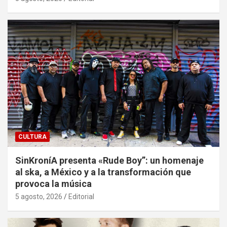
CULTURA
SinKroníA presenta «Rude Boy”: un homenaje
al ska, a México y a la transformación que
provoca la música
5 agosto, 2026
Editorial