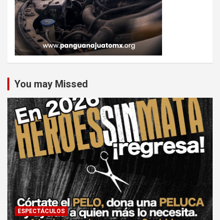
You may Missed
ESPECTÁCULOS