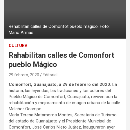
Rehabilitan calles de Comonfot pueblo mágico. Foto:
Mario Armas
CULTURA
Rahabilitan calles de Comonfort
pueblo Mágico
29 febrero, 2020
Editorial
Comonfort, Guanajuato, a 29 de febrero del 2020.
La
historia, las leyendas, las tradiciones y los colores del
Pueblo Mágico de Comonfort, Guanajuato, reviven con la
rehabilitación y mejoramiento de imagen urbana de la calle
Melchor Ocampo.
María Teresa Matamoros Montes, Secretaria de Turismo
del estado de Guanajuato y el Presidente Municipal de
Comonfort, José Carlos Nieto Juárez, inauguraron ayer