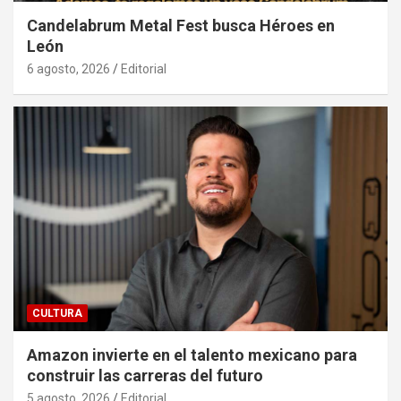
Candelabrum Metal Fest busca Héroes en
León
6 agosto, 2026
Editorial
CULTURA
Amazon invierte en el talento mexicano para
construir las carreras del futuro
5 agosto, 2026
Editorial