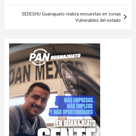
entradas
SEDESHU Guanajuato realiza encuestas en zonas
Vulnerables del estado