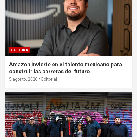
CULTURA
Amazon invierte en el talento mexicano para
construir las carreras del futuro
5 agosto, 2026
Editorial