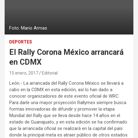
Foto: Mario Armas
DEPORTES
El Rally Corona México arrancará
en CDMX
15 enero, 2017
Editorial
León.- La arrancada del Rally Corona México se llevará a
cabo en la CDMX en esta edición, así lo han dado a
conocer organizadores de este evento oficial de WRC.
Para darle una mayor proyección Rallymex siempre busca
formas innovadoras de difundir y promover la etapa
Mundial del Rally que se lleva desde hace 14 años en el
estado de Guanajuato, y en esta edición se ha confirmado
que la arrancada oficial se realizará en la capital del país
donde la principal meta es atraer público de otros estados