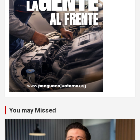
You may Missed