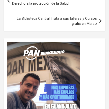
de
Derecho a la protección de la Salud
entradas
La Biblioteca Central Invita a sus talleres y Cursos
gratis en Marzo