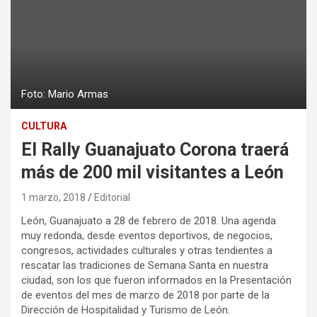
Foto: Mario Armas
CULTURA
El Rally Guanajuato Corona traerá
más de 200 mil visitantes a León
1 marzo, 2018
Editorial
León, Guanajuato a 28 de febrero de 2018. Una agenda
muy redonda, desde eventos deportivos, de negocios,
congresos, actividades culturales y otras tendientes a
rescatar las tradiciones de Semana Santa en nuestra
ciudad, son los que fueron informados en la Presentación
de eventos del mes de marzo de 2018 por parte de la
Dirección de Hospitalidad y Turismo de León.