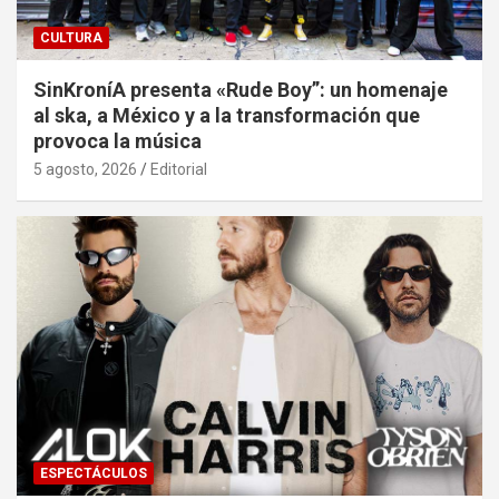
CULTURA
SinKroníA presenta «Rude Boy”: un homenaje
al ska, a México y a la transformación que
provoca la música
5 agosto, 2026
Editorial
ESPECTÁCULOS