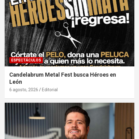
ESPECTÁCULOS
Candelabrum Metal Fest busca Héroes en
León
6 agosto, 2026
Editorial