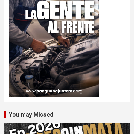
You may Missed