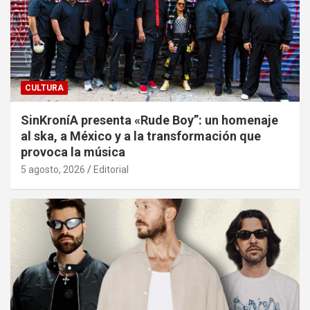
CULTURA
SinKroníA presenta «Rude Boy”: un homenaje
al ska, a México y a la transformación que
provoca la música
5 agosto, 2026
Editorial