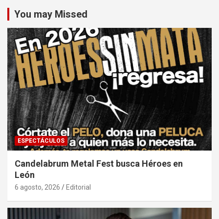
You may Missed
ESPECTÁCULOS
Candelabrum Metal Fest busca Héroes en
León
6 agosto, 2026
Editorial