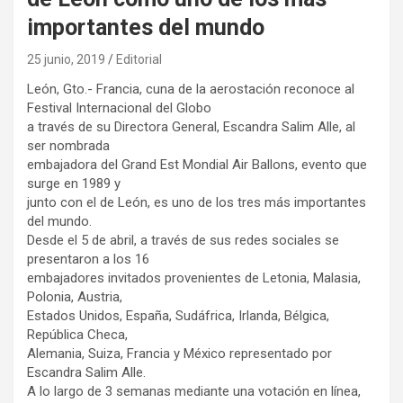
importantes del mundo
25 junio, 2019
Editorial
León, Gto.- Francia, cuna de la aerostación reconoce al
Festival Internacional del Globo
a través de su Directora General, Escandra Salim Alle, al
ser nombrada
embajadora del Grand Est Mondial Air Ballons, evento que
surge en 1989 y
junto con el de León, es uno de los tres más importantes
del mundo.
Desde el 5 de abril, a través de sus redes sociales se
presentaron a los 16
embajadores invitados provenientes de Letonia, Malasia,
Polonia, Austria,
Estados Unidos, España, Sudáfrica, Irlanda, Bélgica,
República Checa,
Alemania, Suiza, Francia y México representado por
Escandra Salim Alle.
A lo largo de 3 semanas mediante una votación en línea,