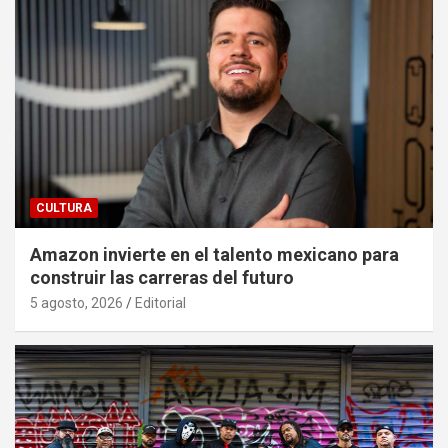
CULTURA
Amazon invierte en el talento mexicano para
construir las carreras del futuro
5 agosto, 2026
Editorial