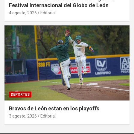
Festival Internacional del Globo de León
4 agosto, 2026
Editorial
DEPORTES
Bravos de León estan en los playoffs
3 agosto, 2026
Editorial