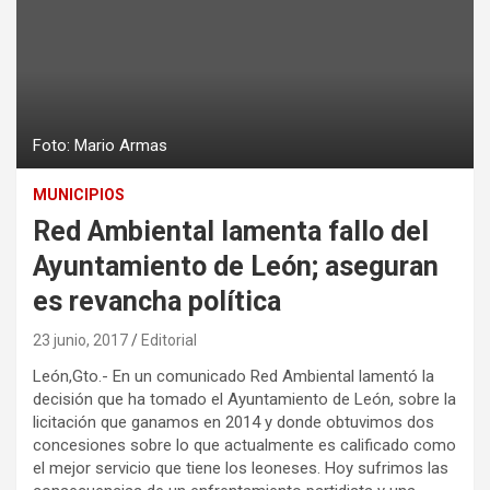
Foto: Mario Armas
MUNICIPIOS
Red Ambiental lamenta fallo del
Ayuntamiento de León; aseguran
es revancha política
23 junio, 2017
Editorial
León,Gto.- En un comunicado Red Ambiental lamentó la
decisión que ha tomado el Ayuntamiento de León, sobre la
licitación que ganamos en 2014 y donde obtuvimos dos
concesiones sobre lo que actualmente es calificado como
el mejor servicio que tiene los leoneses. Hoy sufrimos las