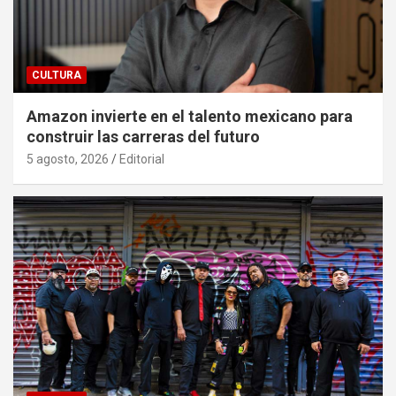
CULTURA
Amazon invierte en el talento mexicano para
construir las carreras del futuro
5 agosto, 2026
Editorial