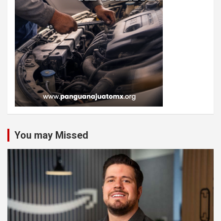
You may Missed