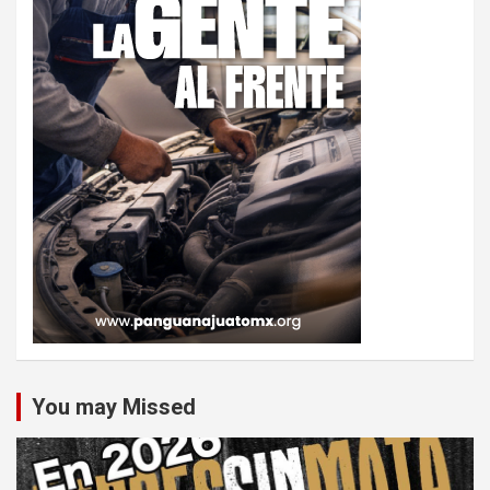
You may Missed