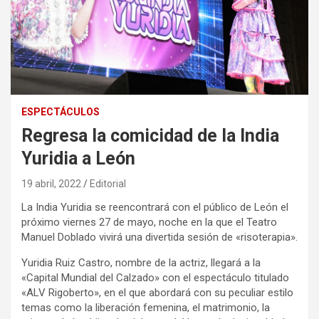
ESPECTÁCULOS
Regresa la comicidad de la India
Yuridia a León
19 abril, 2022
Editorial
La India Yuridia se reencontrará con el público de León el
próximo viernes 27 de mayo, noche en la que el Teatro
Manuel Doblado vivirá una divertida sesión de «risoterapia».
Yuridia Ruiz Castro, nombre de la actriz, llegará a la
«Capital Mundial del Calzado» con el espectáculo titulado
«ALV Rigoberto», en el que abordará con su peculiar estilo
temas como la liberación femenina, el matrimonio, la