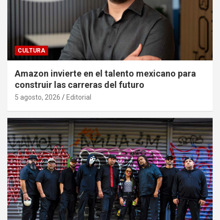
CULTURA
Amazon invierte en el talento mexicano para
construir las carreras del futuro
5 agosto, 2026
Editorial