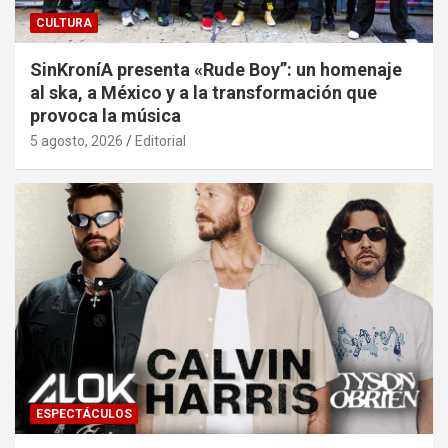
CULTURA
SinKroníA presenta «Rude Boy”: un homenaje
al ska, a México y a la transformación que
provoca la música
5 agosto, 2026
Editorial
ESPECTÁCULOS