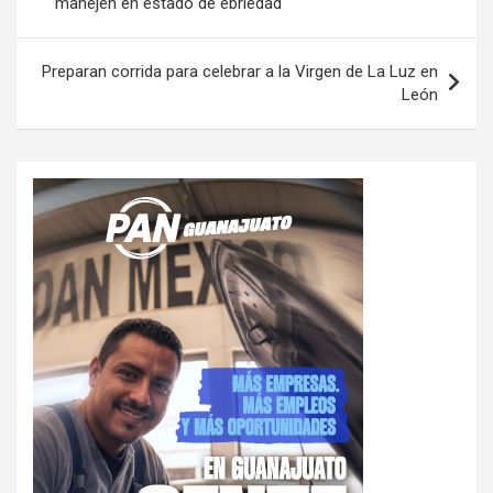
manejen en estado de ebriedad
entradas
Preparan corrida para celebrar a la Virgen de La Luz en
León