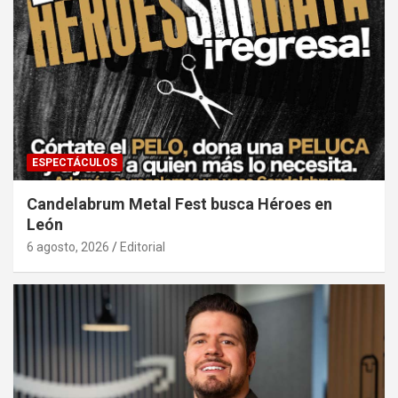
ESPECTÁCULOS
Candelabrum Metal Fest busca Héroes en
León
6 agosto, 2026
Editorial