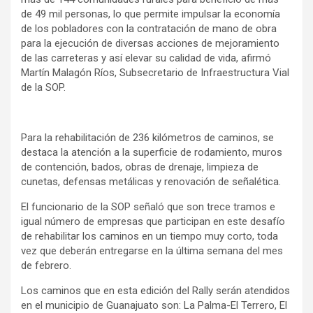
de 49 mil personas, lo que permite impulsar la economía
de los pobladores con la contratación de mano de obra
para la ejecución de diversas acciones de mejoramiento
de las carreteras y así elevar su calidad de vida, afirmó
Martín Malagón Ríos, Subsecretario de Infraestructura Vial
de la SOP.
Para la rehabilitación de 236 kilómetros de caminos, se
destaca la atención a la superficie de rodamiento, muros
de contención, bados, obras de drenaje, limpieza de
cunetas, defensas metálicas y renovación de señalética.
El funcionario de la SOP señaló que son trece tramos e
igual número de empresas que participan en este desafío
de rehabilitar los caminos en un tiempo muy corto, toda
vez que deberán entregarse en la última semana del mes
de febrero.
Los caminos que en esta edición del Rally serán atendidos
en el municipio de Guanajuato son: La Palma-El Terrero, El