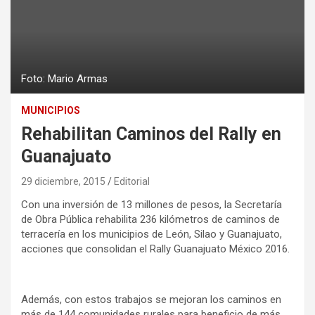
Foto: Mario Armas
MUNICIPIOS
Rehabilitan Caminos del Rally en
Guanajuato
29 diciembre, 2015
Editorial
Con una inversión de 13 millones de pesos, la Secretaría
de Obra Pública rehabilita 236 kilómetros de caminos de
terracería en los municipios de León, Silao y Guanajuato,
acciones que consolidan el Rally Guanajuato México 2016.
Además, con estos trabajos se mejoran los caminos en
más de 144 comunidades rurales para beneficio de más