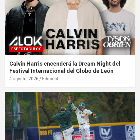
ESPECTÁCULOS
Calvin Harris encenderá la Dream Night del
Festival Internacional del Globo de León
4 agosto, 2026
Editorial