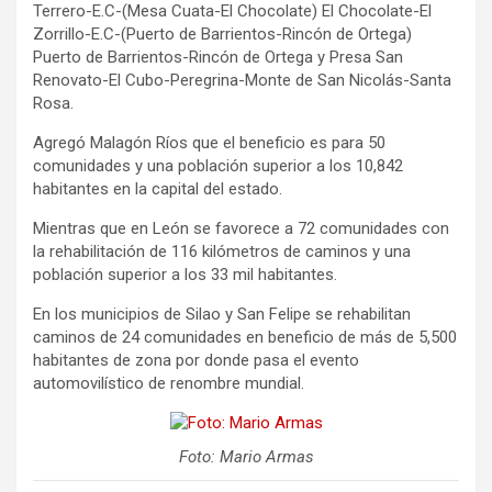
Terrero-E.C-(Mesa Cuata-El Chocolate) El Chocolate-El
Zorrillo-E.C-(Puerto de Barrientos-Rincón de Ortega)
Puerto de Barrientos-Rincón de Ortega y Presa San
Renovato-El Cubo-Peregrina-Monte de San Nicolás-Santa
Rosa.
Agregó Malagón Ríos que el beneficio es para 50
comunidades y una población superior a los 10,842
habitantes en la capital del estado.
Mientras que en León se favorece a 72 comunidades con
la rehabilitación de 116 kilómetros de caminos y una
población superior a los 33 mil habitantes.
En los municipios de Silao y San Felipe se rehabilitan
caminos de 24 comunidades en beneficio de más de 5,500
habitantes de zona por donde pasa el evento
automovilístico de renombre mundial.
Foto: Mario Armas