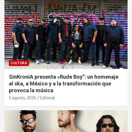
CULTURA
SinKroníA presenta «Rude Boy”: un homenaje
al ska, a México y a la transformación que
provoca la música
5 agosto, 2026
Editorial