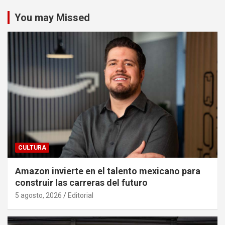
You may Missed
CULTURA
Amazon invierte en el talento mexicano para
construir las carreras del futuro
5 agosto, 2026
Editorial