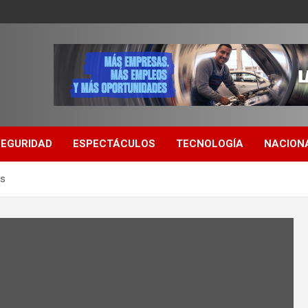
SEGURIDAD
ESPECTÁCULOS
TECNOLOGÍA
NACION
as