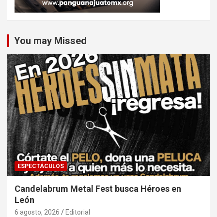
You may Missed
ESPECTÁCULOS
Candelabrum Metal Fest busca Héroes en
León
6 agosto, 2026
Editorial