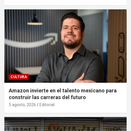
CULTURA
Amazon invierte en el talento mexicano para
construir las carreras del futuro
5 agosto, 2026
Editorial