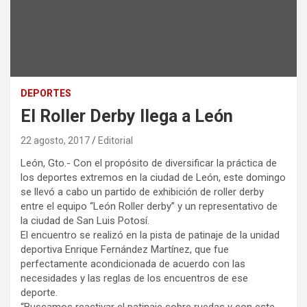
DEPORTES
El Roller Derby llega a León
22 agosto, 2017
Editorial
León, Gto.- Con el propósito de diversificar la práctica de
los deportes extremos en la ciudad de León, este domingo
se llevó a cabo un partido de exhibición de roller derby
entre el equipo “León Roller derby” y un representativo de
la ciudad de San Luis Potosí.
El encuentro se realizó en la pista de patinaje de la unidad
deportiva Enrique Fernández Martínez, que fue
perfectamente acondicionada de acuerdo con las
necesidades y las reglas de los encuentros de ese
deporte.