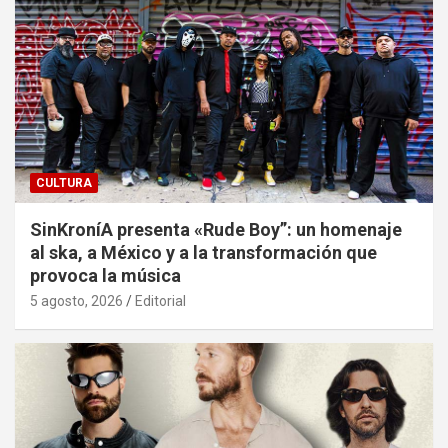
CULTURA
SinKroníA presenta «Rude Boy”: un homenaje
al ska, a México y a la transformación que
provoca la música
5 agosto, 2026
Editorial