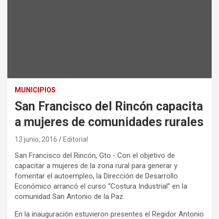
MUNICIPIOS
San Francisco del Rincón capacita
a mujeres de comunidades rurales
13 junio, 2016
Editorial
San Francisco del Rincón, Gto.- Con el objetivo de
capacitar a mujeres de la zona rural para generar y
fomentar el autoempleo, la Dirección de Desarrollo
Económico arrancó el curso “Costura Industrial” en la
comunidad San Antonio de la Paz.
En la inauguración estuvieron presentes el Regidor Antonio