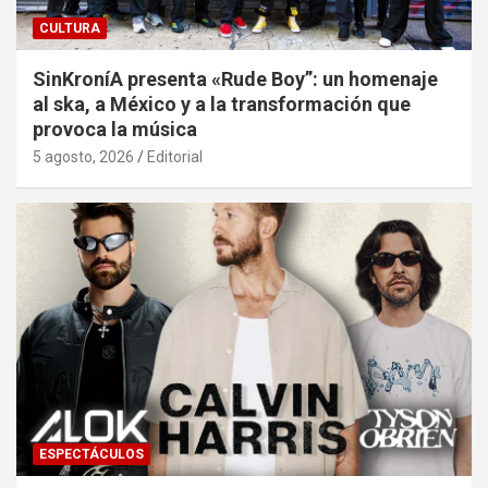
CULTURA
SinKroníA presenta «Rude Boy”: un homenaje
al ska, a México y a la transformación que
provoca la música
5 agosto, 2026
Editorial
ESPECTÁCULOS