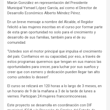
Marún González en representación del Presidente
Municipal Ysmael López García, así como el Director de
Desarrollo Económico Alberto Méndez Pérez.
En un breve mensaje a nombre del Alcalde, el Regidor
felicitó a las mujeres inscritas en el curso por formar parte
de esta gran oportunidad no solo para el crecimiento y
desarrollo de sus familias, también para el de su
comunidad.
“Ustedes son el motor principal que impulsa el crecimiento
del país. Confiamos en su capacidad, por eso, a través de
estos programas queremos que tengan en sus manos las
oportunidades para crecer, para luchar por sus sueños y
creer que con esmero y dedicación pueden llegar tan alto
como ustedes lo deseen”.
El curso se relizará en 120 horas a lo largo de 3 meses, en
un horario de 9 de la mañana a 3 de la tarde de lunes a
viernes. Participan 24 mujeres francorrinconesas.
Este proyecto se desarrolla en coordinación con DIF