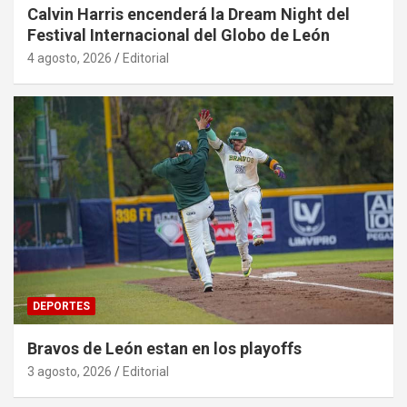
Calvin Harris encenderá la Dream Night del
Festival Internacional del Globo de León
4 agosto, 2026
Editorial
DEPORTES
Bravos de León estan en los playoffs
3 agosto, 2026
Editorial