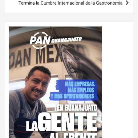
Termina la Cumbre Internacional de la Gastronomía