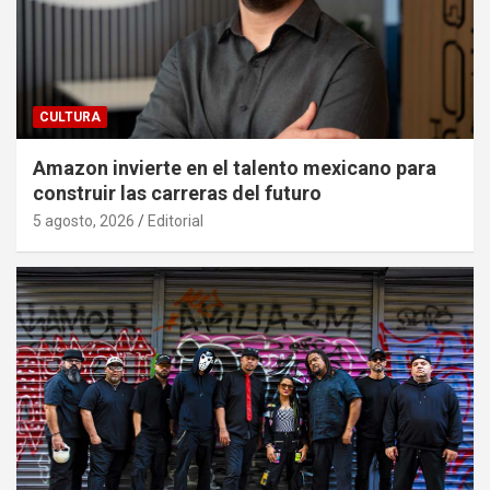
CULTURA
Amazon invierte en el talento mexicano para
construir las carreras del futuro
5 agosto, 2026
Editorial