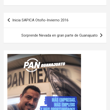
Navegación
Inicia SAPICA Otoño-Invierno 2016
de
entradas
Sorprende Nevada en gran parte de Guanajuato