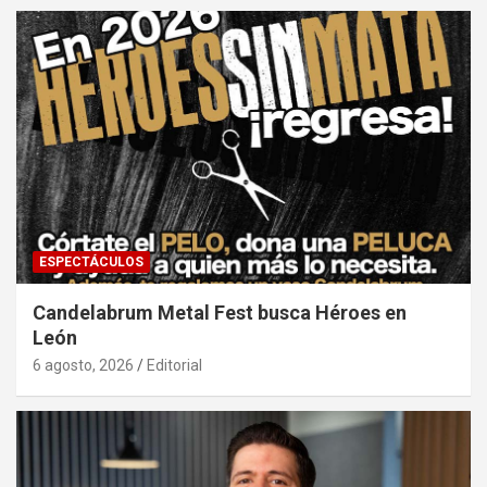
ESPECTÁCULOS
Candelabrum Metal Fest busca Héroes en
León
6 agosto, 2026
Editorial