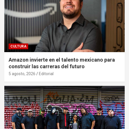
CULTURA
Amazon invierte en el talento mexicano para
construir las carreras del futuro
5 agosto, 2026
Editorial