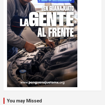
You may Missed