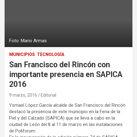
Foto: Mario Armas
MUNICIPIOS
TECNOLOGÍA
San Francisco del Rincón con
importante presencia en SAPICA
2016
9 marzo, 2016
Editorial
Ysmael López García alcalde de San Francisco del Rincón
destacó la presencia de este municipio en la Feria de la
Piel y del Calzado (SAPICA) que se lleva a cabo en la
ciudad de León del 8 al 11 de marzo en las instalaciones
de Poliforum.