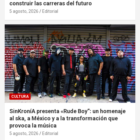
construir las carreras del futuro
5 agosto, 2026
Editorial
CULTURA
SinKroníA presenta «Rude Boy”: un homenaje
al ska, a México y a la transformación que
provoca la música
5 agosto, 2026
Editorial