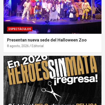
ESPECTÁCULOS
Presentan nueva sede del Halloween Zoo
8 agosto, 2026
Editorial