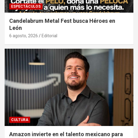
ESPECTÁCULOS
Candelabrum Metal Fest busca Héroes en
León
6 agosto, 2026
Editorial
CULTURA
Amazon invierte en el talento mexicano para