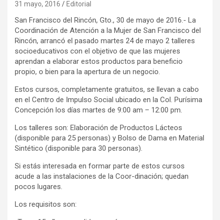
31 mayo, 2016
Editorial
San Francisco del Rincón, Gto., 30 de mayo de 2016.- La
Coordinación de Atención a la Mujer de San Francisco del
Rincón, arrancó el pasado martes 24 de mayo 2 talleres
socioeducativos con el objetivo de que las mujeres
aprendan a elaborar estos productos para beneficio
propio, o bien para la apertura de un negocio.
Estos cursos, completamente gratuitos, se llevan a cabo
en el Centro de Impulso Social ubicado en la Col. Purísima
Concepción los días martes de 9:00 am – 12:00 pm.
Los talleres son: Elaboración de Productos Lácteos
(disponible para 25 personas) y Bolso de Dama en Material
Sintético (disponible para 30 personas).
Si estás interesada en formar parte de estos cursos
acude a las instalaciones de la Coor-dinación; quedan
pocos lugares.
Los requisitos son: