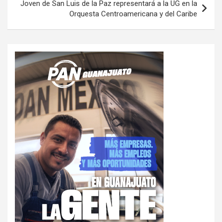
Joven de San Luis de la Paz representará a la UG en la
Orquesta Centroamericana y del Caribe