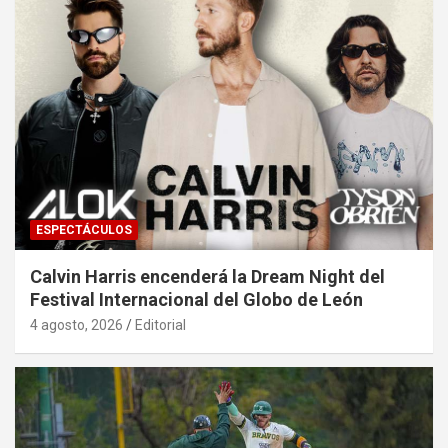
ESPECTÁCULOS
Calvin Harris encenderá la Dream Night del
Festival Internacional del Globo de León
4 agosto, 2026
Editorial