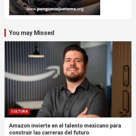
You may Missed
CULTURA
Amazon invierte en el talento mexicano para
construir las carreras del futuro