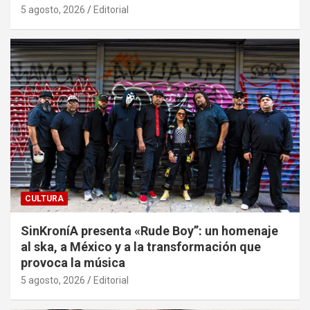
5 agosto, 2026
Editorial
CULTURA
SinKroníA presenta «Rude Boy”: un homenaje
al ska, a México y a la transformación que
provoca la música
5 agosto, 2026
Editorial