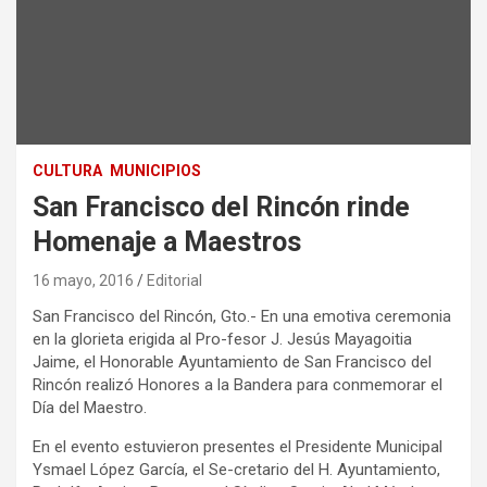
CULTURA
MUNICIPIOS
San Francisco del Rincón rinde
Homenaje a Maestros
16 mayo, 2016
Editorial
San Francisco del Rincón, Gto.- En una emotiva ceremonia
en la glorieta erigida al Pro-fesor J. Jesús Mayagoitia
Jaime, el Honorable Ayuntamiento de San Francisco del
Rincón realizó Honores a la Bandera para conmemorar el
Día del Maestro.
En el evento estuvieron presentes el Presidente Municipal
Ysmael López García, el Se-cretario del H. Ayuntamiento,