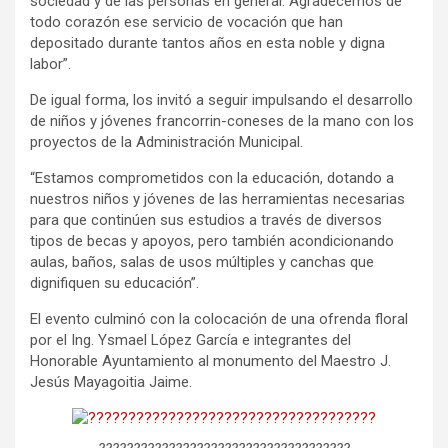
sociedad y de las personas en general. Agradecemos de
todo corazón ese servicio de vocación que han
depositado durante tantos años en esta noble y digna
labor”.
De igual forma, los invitó a seguir impulsando el desarrollo
de niños y jóvenes francorrin-coneses de la mano con los
proyectos de la Administración Municipal.
“Estamos comprometidos con la educación, dotando a
nuestros niños y jóvenes de las herramientas necesarias
para que continúen sus estudios a través de diversos
tipos de becas y apoyos, pero también acondicionando
aulas, baños, salas de usos múltiples y canchas que
dignifiquen su educación”.
El evento culminó con la colocación de una ofrenda floral
por el Ing. Ysmael López García e integrantes del
Honorable Ayuntamiento al monumento del Maestro J.
Jesús Mayagoitia Jaime.