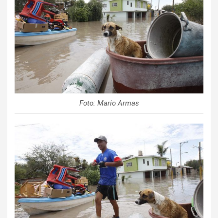
Foto: Mario Armas