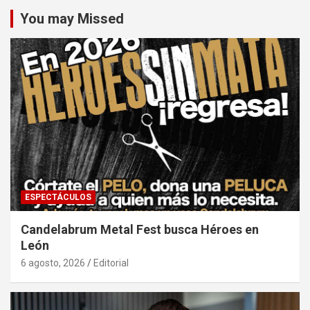
You may Missed
ESPECTÁCULOS
Candelabrum Metal Fest busca Héroes en
León
6 agosto, 2026
Editorial