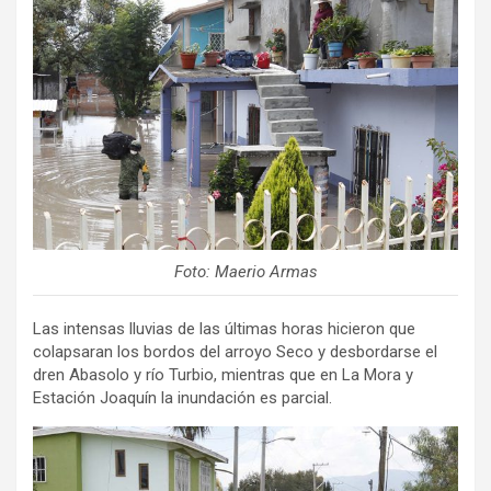
Foto: Maerio Armas
Las intensas lluvias de las últimas horas hicieron que
colapsaran los bordos del arroyo Seco y desbordarse el
dren Abasolo y río Turbio, mientras que en La Mora y
Estación Joaquín la inundación es parcial.