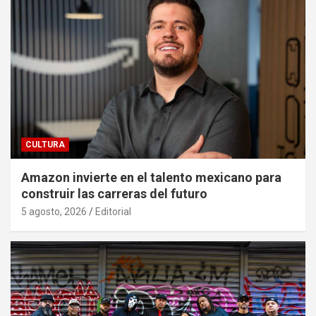
CULTURA
Amazon invierte en el talento mexicano para
construir las carreras del futuro
5 agosto, 2026
Editorial