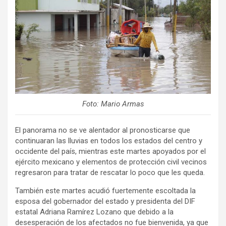
Foto: Mario Armas
El panorama no se ve alentador al pronosticarse que
continuaran las lluvias en todos los estados del centro y
occidente del país, mientras este martes apoyados por el
ejército mexicano y elementos de protección civil vecinos
regresaron para tratar de rescatar lo poco que les queda.
También este martes acudió fuertemente escoltada la
esposa del gobernador del estado y presidenta del DIF
estatal Adriana Ramírez Lozano que debido a la
desesperación de los afectados no fue bienvenida, ya que