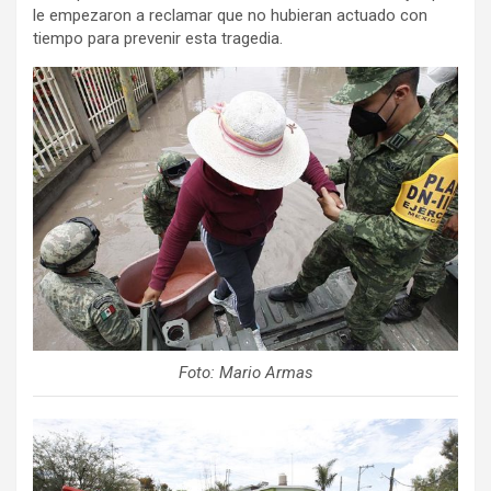
le empezaron a reclamar que no hubieran actuado con
tiempo para prevenir esta tragedia.
Foto: Mario Armas