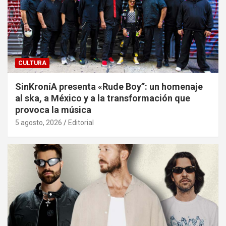
CULTURA
SinKroníA presenta «Rude Boy”: un homenaje
al ska, a México y a la transformación que
provoca la música
5 agosto, 2026
Editorial