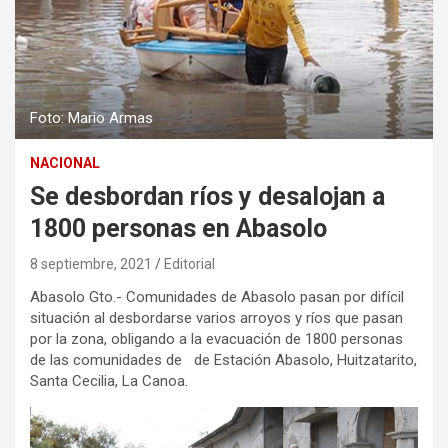
Foto: Mario Armas
NACIONAL
Se desbordan ríos y desalojan a
1800 personas en Abasolo
8 septiembre, 2021
Editorial
Abasolo Gto.- Comunidades de Abasolo pasan por difícil
situación al desbordarse varios arroyos y ríos que pasan
por la zona, obligando a la evacuación de 1800 personas
de las comunidades de de Estación Abasolo, Huitzatarito,
Santa Cecilia, La Canoa.