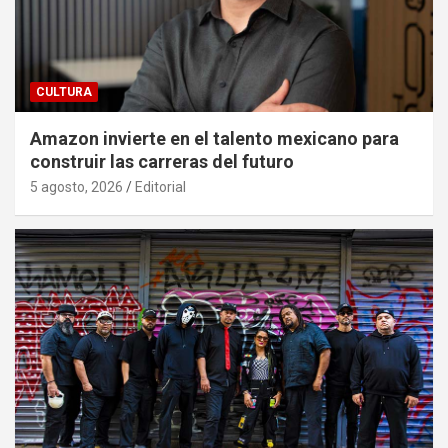
CULTURA
Amazon invierte en el talento mexicano para
construir las carreras del futuro
5 agosto, 2026
Editorial