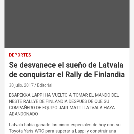
DEPORTES
Se desvanece el sueño de Latvala
de conquistar el Rally de Finlandia
30 julio, 2017
Editorial
ESAPEKKA LAPPI HA VUELTO A TOMAR EL MANDO DEL
NESTE RALLYE DE FINLANDIA DESPUÉS DE QUE SU
COMPAÑERO DE EQUIPO JARI-MATTI LATVALA HAYA
ABANDONADO.
Latvala había ganado las cinco especiales de hoy con su
Toyota Yaris WRC para superar a Lappi y construir una