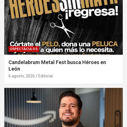
ESPECTÁCULOS
Candelabrum Metal Fest busca Héroes en
León
6 agosto, 2026
Editorial