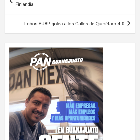
de
Finlandia
entradas
Lobos BUAP golea a los Gallos de Querétaro 4-0