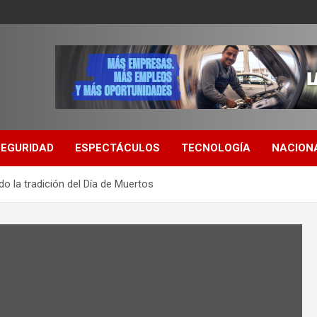
SEGURIDAD
ESPECTÁCULOS
TECNOLOGÍA
NACION
o la tradición del Día de Muertos