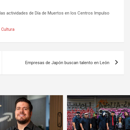
 las actividades de Día de Muertos en los Centros Impulso
,
Cultura
Empresas de Japón buscan talento en León