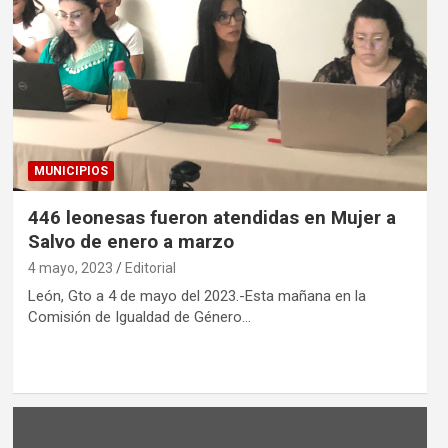
MUNICIPIOS
446 leonesas fueron atendidas en Mujer a
Salvo de enero a marzo
4 mayo, 2023
Editorial
León, Gto a 4 de mayo del 2023.-Esta mañana en la
Comisión de Igualdad de Género…