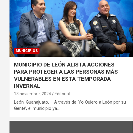
MUNICIPIOS
MUNICIPIO DE LEÓN ALISTA ACCIONES
PARA PROTEGER A LAS PERSONAS MÁS
VULNERABLES EN ESTA TEMPORADA
INVERNAL
13 noviembre, 2024
Editorial
León, Guanajuato. – A través de ‘Yo Quiero a León por su
Gente’, el municipio ya…