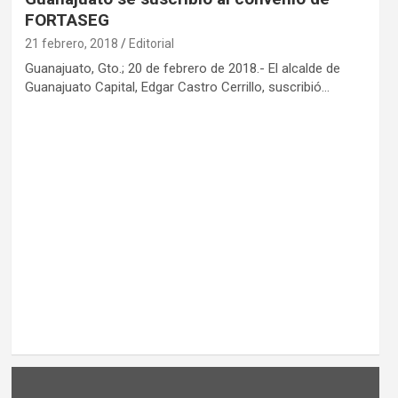
FORTASEG
21 febrero, 2018
Editorial
Guanajuato, Gto.; 20 de febrero de 2018.- El alcalde de
Guanajuato Capital, Edgar Castro Cerrillo, suscribió…