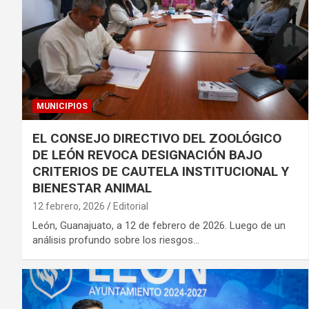
MUNICIPIOS
EL CONSEJO DIRECTIVO DEL ZOOLÓGICO
DE LEÓN REVOCA DESIGNACIÓN BAJO
CRITERIOS DE CAUTELA INSTITUCIONAL Y
BIENESTAR ANIMAL
12 febrero, 2026
Editorial
León, Guanajuato, a 12 de febrero de 2026. Luego de un
análisis profundo sobre los riesgos…