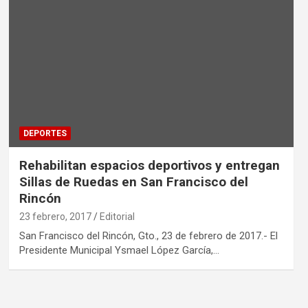
DEPORTES
Rehabilitan espacios deportivos y entregan
Sillas de Ruedas en San Francisco del
Rincón
23 febrero, 2017
Editorial
San Francisco del Rincón, Gto., 23 de febrero de 2017.- El
Presidente Municipal Ysmael López García,…