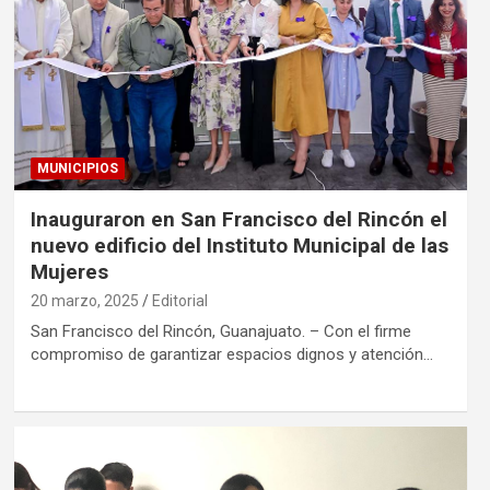
MUNICIPIOS
Inauguraron en San Francisco del Rincón el
nuevo edificio del Instituto Municipal de las
Mujeres
20 marzo, 2025
Editorial
San Francisco del Rincón, Guanajuato. – Con el firme
compromiso de garantizar espacios dignos y atención…