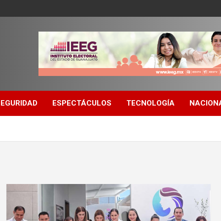
SEGURIDAD
ESPECTÁCULOS
TECNOLOGÍA
NACION