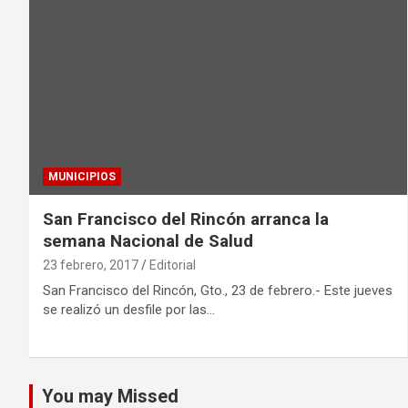
MUNICIPIOS
San Francisco del Rincón arranca la
semana Nacional de Salud
23 febrero, 2017
Editorial
San Francisco del Rincón, Gto., 23 de febrero.- Este jueves
se realizó un desfile por las…
You may Missed